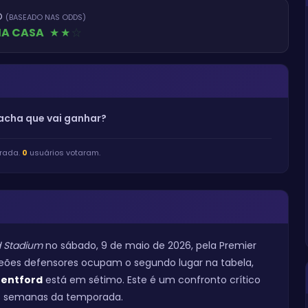
O
(BASEADO NAS ODDS)
IA CASA
★
★
★
cha que vai ganhar?
rada.
0
usuários votaram.
d Stadium
no sábado, 9 de maio de 2026, pela Premier
eões defensores ocupam o segundo lugar na tabela,
rentford
está em sétimo. Este é um confronto crítico
s semanas da temporada.