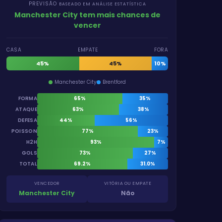
PREVISÃO
BASEADO EM ANÁLISE ESTATÍSTICA
Manchester City tem mais chances de
vencer
CASA
EMPATE
FORA
45%
45%
10%
Manchester City
Brentford
FORMA
65%
35%
ATAQUE
63%
38%
DEFESA
44%
56%
POISSON
77%
23%
H2H
93%
7%
GOLS
73%
27%
TOTAL
69.2%
31.0%
VENCEDOR
VITÓRIA OU EMPATE
Manchester City
Não