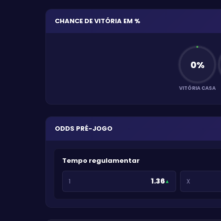
CHANCE DE VITÓRIA EM %
0
%
VITÓRIA CASA
ODDS PRÉ-JOGO
Tempo regulamentar
1.36
1
X
▲