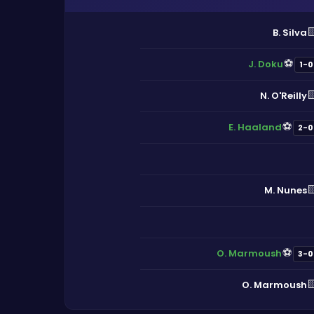

B. Silva
⚽
J. Doku
1-0

N. O'Reilly
⚽
E. Haaland
2-0

M. Nunes
⚽
O. Marmoush
3-0

O. Marmoush