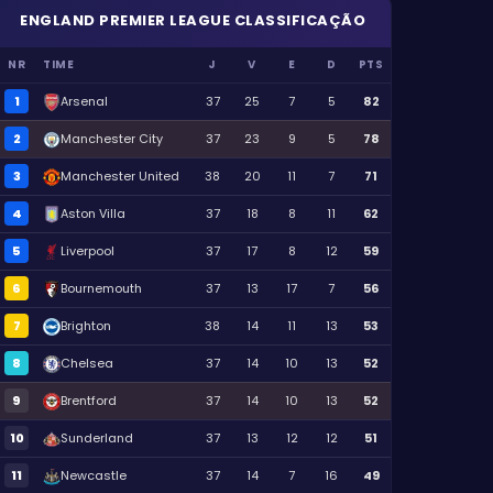
ENGLAND
PREMIER LEAGUE
CLASSIFICAÇÃO
NR
TIME
J
V
E
D
PTS
1
Arsenal
37
25
7
5
82
2
Manchester City
37
23
9
5
78
3
Manchester United
38
20
11
7
71
4
Aston Villa
37
18
8
11
62
5
Liverpool
37
17
8
12
59
6
Bournemouth
37
13
17
7
56
7
Brighton
38
14
11
13
53
8
Chelsea
37
14
10
13
52
9
Brentford
37
14
10
13
52
10
Sunderland
37
13
12
12
51
11
Newcastle
37
14
7
16
49