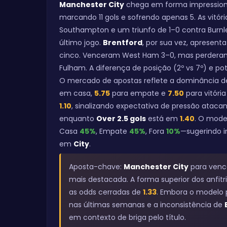
Manchester City
chega em forma impressionan
marcando 11 gols e sofrendo apenas 5. As vitó
Southampton e um triunfo de 1–0 contra Bur
último jogo.
Brentford
, por sua vez, apresenta
cinco. Venceram West Ham 3–0, mas perdera
Fulham. A diferença de posição (2º vs 7º) e p
O mercado de apostas reflete a dominância 
em casa,
5.75
para empate e
7.50
para vitóri
1.10
, sinalizando expectativa de pressão atacant
enquanto
Over 2.5 gols
está em
1.40
. O model
Casa
45%
, Empate
45%
, Fora
10%
—sugerindo 
em
City
.
Aposta-chave:
Manchester City
para venc
mais destacada. A forma superior dos anfitri
as odds cerradas de
1.33
. Embora o modelo 
nas últimas semanas e a inconsistência de
em contexto de briga pelo título.