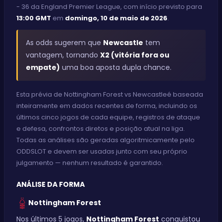
- 36
da
England
Premier League
, com início previsto para
13:00
GMT
em
domingo, 10 de maio de 2026
.
As odds sugerem que
Newcastle
tem
vantagem, tornando
X2 (vitória fora ou
empate)
uma boa aposta dupla chance.
Esta prévia de
Nottingham Forest
vs
Newcastle
é baseada
inteiramente em dados recentes de forma, incluindo os
últimos cinco jogos de cada equipe, registros de ataque
e defesa, confrontos diretos e posição atual na liga.
Todas as análises são geradas algoritmicamente pelo
ODDSLOT e devem ser usadas junto com seu próprio
julgamento — nenhum resultado é garantido.
ANÁLISE DA FORMA
Nottingham Forest
Nos últimos
5
jogos,
Nottingham Forest
conquistou