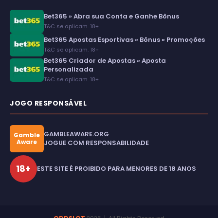
Bet365 » Abra sua Conta e Ganhe Bônus
T&C se aplicam. 18+
Bet365 Apostas Esportivas » Bônus » Promoções
T&C se aplicam. 18+
Bet365 Criador de Apostas » Aposta
Personalizada
T&C se aplicam. 18+
JOGO RESPONSÁVEL
GAMBLEAWARE.ORG
Gamble
Aware
JOGUE COM RESPONSABILIDADE
18+
ESTE SITE É PROIBIDO PARA MENORES DE 18 ANOS