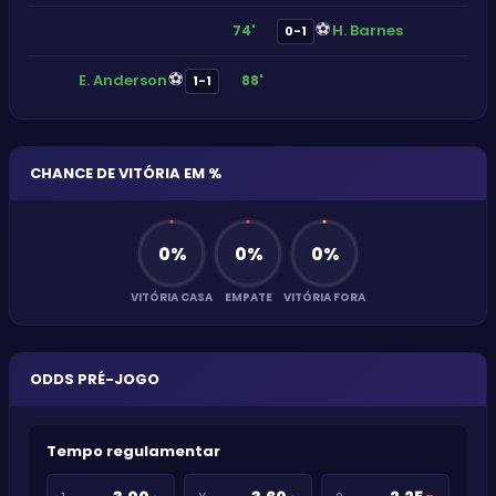
⚽
H. Barnes
74'
0-1
⚽
E. Anderson
88'
1-1
CHANCE DE VITÓRIA EM %
0
%
0
%
0
%
VITÓRIA CASA
EMPATE
VITÓRIA FORA
ODDS PRÉ-JOGO
Tempo regulamentar