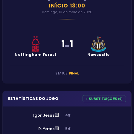
INÍCIO
13:00
domingo, 10 de maio de 2026
1
1
-
Nottingham Forest
Newcastle
STATUS
:
FINAL
ESTATÍSTICAS DO JOGO
+ SUBSTITUIÇÕES (9)
🟨
Igor Jesus
49'
🟨
R. Yates
54'