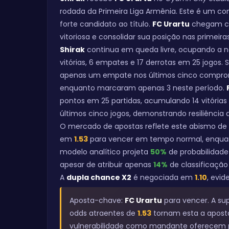
rodada da Primeira Liga Armênia. Este é um co
forte candidato ao título.
FC Urartu
chegam co
vitoriosa e consolidar sua posição nas primeir
Shirak
continua em queda livre, ocupando a 
vitórias, 6 empates e 17 derrotas em 25 jogos
apenas um empate nos últimos cinco compromi
enquanto marcaram apenas 3 neste período.
pontos em 25 partidas, acumulando 14 vitórias
últimos cinco jogos, demonstrando resiliência 
O mercado de apostas reflete este abismo de 
em
1.53
para vencer em tempo normal, enqu
modelo analítico projeta
50%
de probabilidade
apesar de atribuir apenas
14%
de classificaçã
A
dupla chance X2
é negociada em
1.10
, evid
Aposta-chave:
FC Urartu
para vencer. A sup
odds atraentes de
1.53
tornam esta a apost
vulnerabilidade como mandante oferecem po