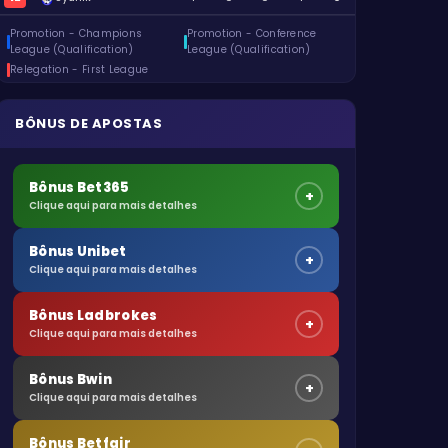
Promotion - Champions
Promotion - Conference
League (Qualification)
League (Qualification)
Relegation - First League
BÔNUS DE APOSTAS
Bônus Bet365
+
Clique aqui para mais detalhes
Bônus Unibet
+
Clique aqui para mais detalhes
Bônus Ladbrokes
+
Clique aqui para mais detalhes
Bônus Bwin
+
Clique aqui para mais detalhes
Bônus Betfair