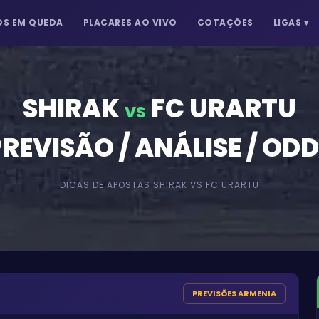
S EM QUEDA
PLACARES AO VIVO
COTAÇÕES
LIGAS
▾
SHIRAK
FC URARTU
VS
REVISÃO / ANÁLISE / OD
DICAS DE APOSTAS
SHIRAK
VS
FC URARTU
PREVISÕES ARMENIA