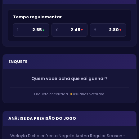
Tempo regulamentar
2.55
2.45
2.80
1
X
2
▲
▼
▼
ENQUETE
Quem você acha que vai ganhar?
Enquete encerrada.
0
usuários votaram.
ANÁLISE DA PREVISÃO DO JOGO
Welayta Dicha
enfrenta
Negelle Arsi
na Regular Season -