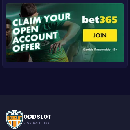
ODDSLOT
FOOTBALL TIPS