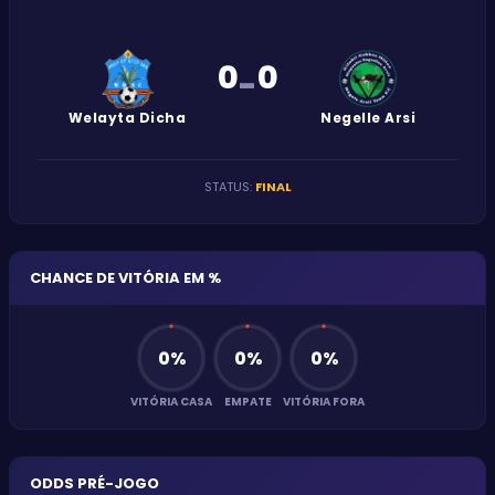
0
0
-
Welayta Dicha
Negelle Arsi
STATUS
:
FINAL
CHANCE DE VITÓRIA EM %
0
%
0
%
0
%
VITÓRIA CASA
EMPATE
VITÓRIA FORA
ODDS PRÉ-JOGO