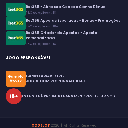
Bet365 » Abra sua Conta e Ganhe Bônus
T&C se aplicam. 18+
Bet365 Apostas Esportivas » Bônus » Promoções
T&C se aplicam. 18+
Bet365 Criador de Apostas » Aposta
Personalizada
T&C se aplicam. 18+
JOGO RESPONSÁVEL
GAMBLEAWARE.ORG
Gamble
Aware
JOGUE COM RESPONSABILIDADE
18+
ESTE SITE É PROIBIDO PARA MENORES DE 18 ANOS
ODDSLOT
2026
| All Rights Reserved