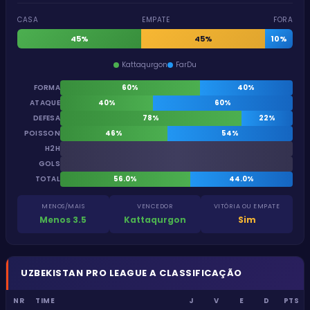
CASA
EMPATE
FORA
45%
45%
10%
Kattaqurgon
FarDu
FORMA
60%
40%
ATAQUE
40%
60%
DEFESA
78%
22%
POISSON
46%
54%
H2H
GOLS
TOTAL
56.0%
44.0%
MENOS/MAIS
VENCEDOR
VITÓRIA OU EMPATE
Menos 3.5
Kattaqurgon
Sim
UZBEKISTAN
PRO LEAGUE A
CLASSIFICAÇÃO
NR
TIME
J
V
E
D
PTS