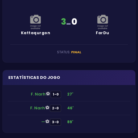
3
0
-
Kattaqurgon
FarDu
STATUS
:
FINAL
ESTATÍSTICAS DO JOGO
⚽
F. Narh
27'
1-0
⚽
F. Narh
46'
2-0
⚽
—
89'
3-0