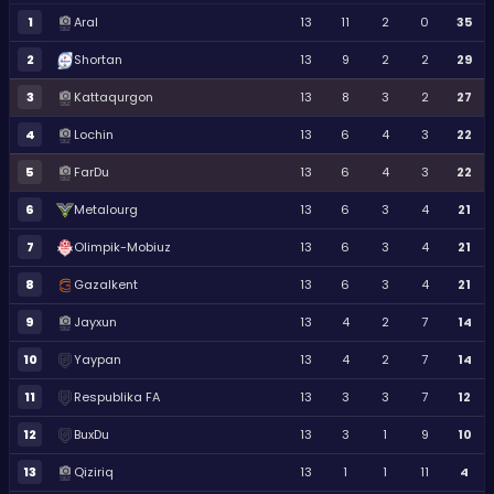
1
Aral
13
11
2
0
35
2
Shortan
13
9
2
2
29
3
Kattaqurgon
13
8
3
2
27
4
Lochin
13
6
4
3
22
5
FarDu
13
6
4
3
22
6
Metalourg
13
6
3
4
21
7
Olimpik-Mobiuz
13
6
3
4
21
8
Gazalkent
13
6
3
4
21
9
Jayxun
13
4
2
7
14
10
Yaypan
13
4
2
7
14
11
Respublika FA
13
3
3
7
12
12
BuxDu
13
3
1
9
10
13
Qiziriq
13
1
1
11
4