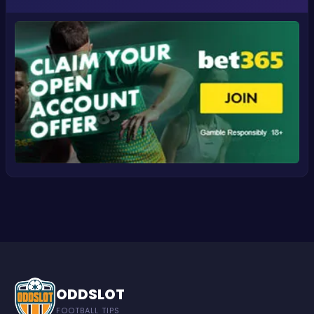
ODDSLOT
FOOTBALL TIPS