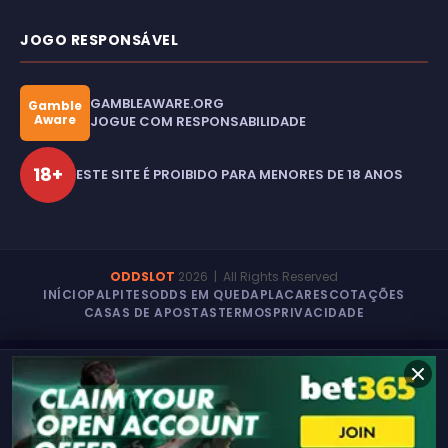
JOGO RESPONSÁVEL
GAMBLEAWARE.ORG
Gamble
Aware
JOGUE COM RESPONSABILIDADE
18+
ESTE SITE É PROIBIDO PARA MENORES DE 18 ANOS
ODDSLOT
2026
| All Rights Reserved
INÍCIO
PALPITES
ODDS EM QUEDA
PLACARES
COTAÇÕES
CASAS DE APOSTAS
TERMOS
PRIVACIDADE