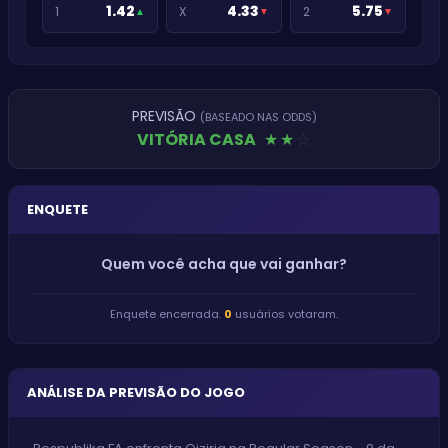
1.42
4.33
5.75
1
X
2
▲
▼
▼
PREVISÃO
(BASEADO NAS ODDS)
VITÓRIA CASA
★
★
★
ENQUETE
Quem você acha que vai ganhar?
Enquete encerrada.
0
usuários votaram.
ANÁLISE DA PREVISÃO DO JOGO