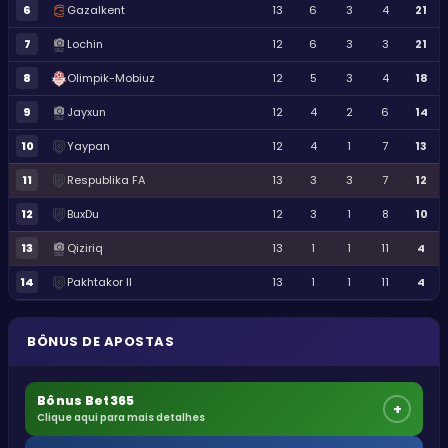
6
Gazalkent
13
6
3
4
21
7
Lochin
12
6
3
3
21
8
Olimpik-Mobiuz
12
5
3
4
18
9
Jayxun
12
4
2
6
14
10
Yaypan
12
4
1
7
13
11
Respublika FA
13
3
3
7
12
12
BuxDu
12
3
1
8
10
13
Qiziriq
13
1
1
11
4
14
Pakhtakor II
13
1
1
11
4
BÔNUS DE APOSTAS
Bônus Bet365
+
Clique aqui para mais detalhes