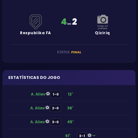
4
2
-
Respublika FA
Qiziriq
STATUS
:
FINAL
ESTATÍSTICAS DO JOGO
⚽
A. Aliev
12'
1-0
⚽
A. Aliev
36'
2-0
⚽
A. Aliev
45'
3-0
⚽
—
61'
3-1