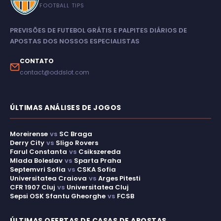
FOOTBALL TIPS
PREVISÕES DE FUTEBOL GRÁTIS E PALPITES DIÁRIOS DE
APOSTAS DOS NOSSOS ESPECIALISTAS
CONTATO
contact@oddslot.com
ÚLTIMAS ANÁLISES DE JOGOS
Moreirense
vs
SC Braga
Derry City
vs
Sligo Rovers
Farul Constanta
vs
Csikszereda
Mlada Boleslav
vs
Sparta Praha
Septemvri Sofia
vs
CSKA Sofia
Universitatea Craiova
vs
Arges Pitesti
CFR 1907 Cluj
vs
Universitatea Cluj
Sepsi OSK Sfantu Gheorghe
vs
FCSB
ÚLTIMAS OFERTAS DE CASAS DE APOSTAS