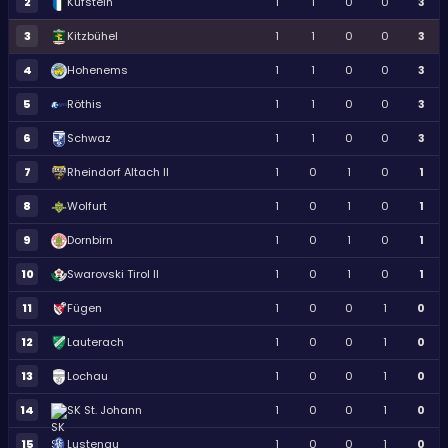
2
Kufstein
1
1
0
0
3
3
Kitzbühel
1
1
0
0
3
4
Hohenems
1
1
0
0
3
5
Röthis
1
1
0
0
3
6
Schwaz
1
1
0
0
3
7
Rheindorf Altach II
1
0
1
0
1
8
Wolfurt
1
0
1
0
1
9
Dornbirn
1
0
1
0
1
10
Swarovski Tirol II
1
0
1
0
1
11
Fügen
1
0
0
1
0
12
Lauterach
1
0
0
1
0
13
Lochau
1
0
0
1
0
14
SK St. Johann
1
0
0
1
0
15
Lustenau
1
0
0
1
0