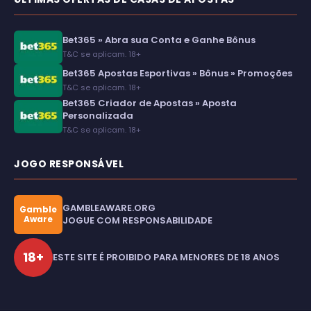
Bet365 » Abra sua Conta e Ganhe Bônus
T&C se aplicam. 18+
Bet365 Apostas Esportivas » Bônus » Promoções
T&C se aplicam. 18+
Bet365 Criador de Apostas » Aposta
Personalizada
T&C se aplicam. 18+
JOGO RESPONSÁVEL
GAMBLEAWARE.ORG
Gamble
Aware
JOGUE COM RESPONSABILIDADE
18+
ESTE SITE É PROIBIDO PARA MENORES DE 18 ANOS