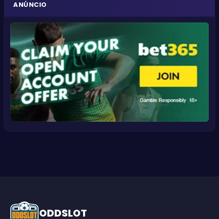
ANÚNCIO
ODDSLOT