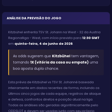
ANÁLISE DA PREVISÃO DO JOGO
Kitzbühel
enfrenta
TSV St. Johann
na West - 32
da
Austria
Regionalliga - West
, com início previsto para
12:30
GMT
em
quinta-feira, 4 de junho de 2026
.
As odds sugerem que
Kitzbühel
tem vantagem,
tornando
1X (vitória da casa ou empate)
uma
boa aposta dupla chance.
Esta prévia de
Kitzbühel
vs
TSV St. Johann
é baseada
inteiramente em dados recentes de forma, incluindo os
últimos cinco jogos de cada equipe, registros de ataque
e defesa, confrontos diretos e posição atual na liga.
Todas as análises são geradas algoritmicamente pelo
ODDSLOT e devem ser usadas junto com seu próprio