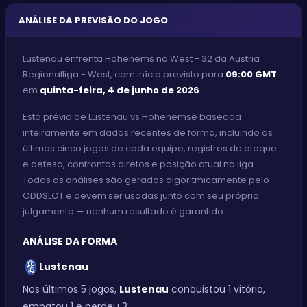
ANÁLISE DA PREVISÃO DO JOGO
Lustenau
enfrenta
Hohenems
na West - 32
da
Austria
Regionalliga - West
, com início previsto para
09:00
GMT
em
quinta-feira, 4 de junho de 2026
.
Esta prévia de
Lustenau
vs
Hohenems
é baseada
inteiramente em dados recentes de forma, incluindo os
últimos cinco jogos de cada equipe, registros de ataque
e defesa, confrontos diretos e posição atual na liga.
Todas as análises são geradas algoritmicamente pelo
ODDSLOT e devem ser usadas junto com seu próprio
julgamento — nenhum resultado é garantido.
ANÁLISE DA FORMA
Lustenau
Nos últimos
5
jogos,
Lustenau
conquistou
1
vitória
,
empatou
1
e perdeu
3
.