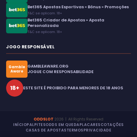
Bet365 Apostas Esportivas » Bônus » Promoções
T&C se aplicam. 18+
Bet365 Criador de Apostas » Aposta
Personalizada
T&C se aplicam. 18+
JOGO RESPONSÁVEL
GAMBLEAWARE.ORG
Gamble
Aware
JOGUE COM RESPONSABILIDADE
18+
ESTE SITE É PROIBIDO PARA MENORES DE 18 ANOS
ODDSLOT
2026
| All Rights Reserved
INÍCIO
PALPITES
ODDS EM QUEDA
PLACARES
COTAÇÕES
CASAS DE APOSTAS
TERMOS
PRIVACIDADE