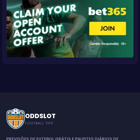
ODDSLOT
FOOTBALL TIPS
PREVISÕES DE FUTEBOL GRÁTIS E PALPITES DIÁRIOS DE