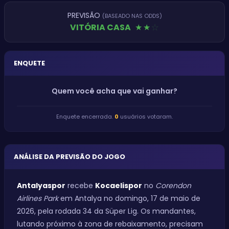
PREVISÃO
(BASEADO NAS ODDS)
VITÓRIA CASA
★
★
★
ENQUETE
Quem você acha que vai ganhar?
Enquete encerrada.
0
usuários votaram.
ANÁLISE DA PREVISÃO DO JOGO
Antalyaspor
recebe
Kocaelispor
no
Corendon
Airlines Park
em Antalya no domingo, 17 de maio de
2026, pela rodada 34 da Süper Lig. Os mandantes,
lutando próximo à zona de rebaixamento, precisam