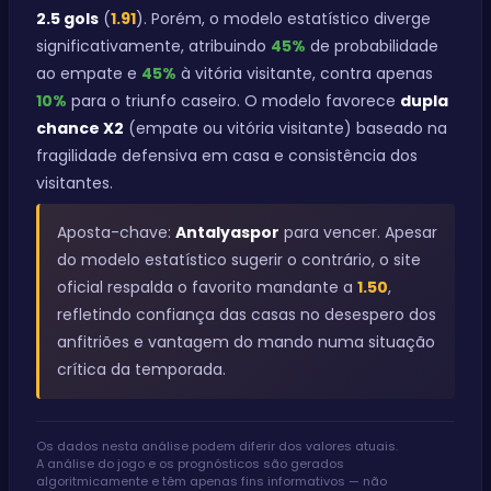
2.5 gols
(
1.91
). Porém, o modelo estatístico diverge
significativamente, atribuindo
45%
de probabilidade
ao empate e
45%
à vitória visitante, contra apenas
10%
para o triunfo caseiro. O modelo favorece
dupla
chance X2
(empate ou vitória visitante) baseado na
fragilidade defensiva em casa e consistência dos
visitantes.
Aposta-chave:
Antalyaspor
para vencer. Apesar
do modelo estatístico sugerir o contrário, o site
oficial respalda o favorito mandante a
1.50
,
refletindo confiança das casas no desespero dos
anfitriões e vantagem do mando numa situação
crítica da temporada.
Os dados nesta análise podem diferir dos valores atuais.
A análise do jogo e os prognósticos são gerados
algoritmicamente e têm apenas fins informativos — não