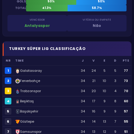
GOLS
50%
50%
TOTAL
41.3%
58.7%
VENCEDOR
VITÓRIA OU EMPATE
Antalyaspor
Não
TURKEY
SÜPER LIG
CLASSIFICAÇÃO
NR
TIME
J
V
E
D
PTS
1
Galatasaray
34
24
5
5
77
2
Fenerbahçe
34
21
10
3
73
3
Trabzonspor
34
20
10
4
70
4
Beşiktaş
34
17
9
8
60
5
Başakşehir
34
16
9
9
57
6
Göztepe
34
14
13
7
55
7
Samsunspor
34
13
12
9
51