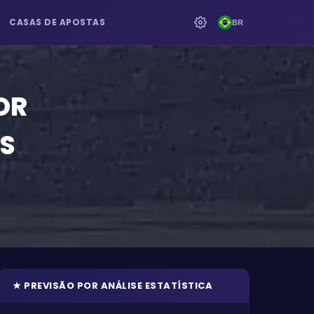
CASAS DE APOSTAS
BR
OR
DS
★
PREVISÃO POR ANÁLISE ESTATÍSTICA