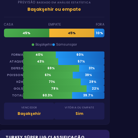
PREVISÃO
BASEADO EM ANÁLISE ESTATÍSTICA
Başakşehir ou empate
CASA
EMPATE
FORA
45%
45%
10%
Başakşehir
Samsunspor
FORMA
40%
60%
ATAQUE
43%
57%
DEFESA
69%
31%
POISSON
61%
39%
H2H
71%
29%
GOLS
78%
22%
TOTAL
60.3%
39.7%
VENCEDOR
VITÓRIA OU EMPATE
Başakşehir
Sim
TURKEY
SÜPER LIG
CLASSIFICAÇÃO