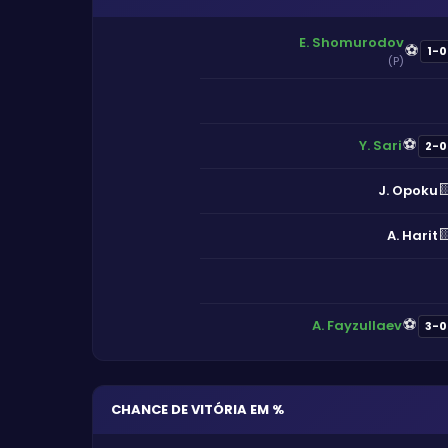
E. Shomurodov
⚽
1-0
(P)
⚽
Y. Sari
2-0

J. Opoku

A. Harit
⚽
A. Fayzullaev
3-0
CHANCE DE VITÓRIA EM %