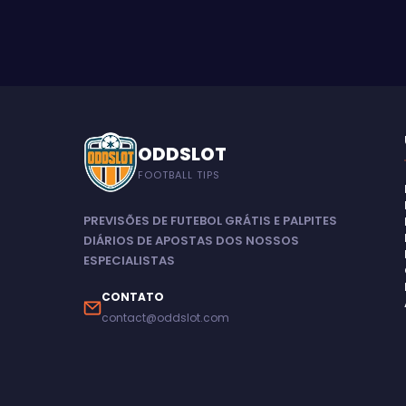
ODDSLOT
FOOTBALL TIPS
PREVISÕES DE FUTEBOL GRÁTIS E PALPITES
DIÁRIOS DE APOSTAS DOS NOSSOS
ESPECIALISTAS
CONTATO
contact@oddslot.com