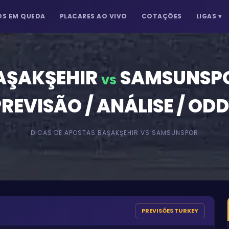
S EM QUEDA
PLACARES AO VIVO
COTAÇÕES
LIGAS
▾
AŞAKŞEHIR
SAMSUNSP
VS
REVISÃO / ANÁLISE / OD
DICAS DE APOSTAS
BAŞAKŞEHIR
VS
SAMSUNSPOR
PREVISÕES TURKEY