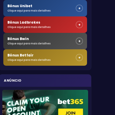
Bônus Unibet
+
Clique aqui para mais detalhes
Bônus Ladbrokes
+
Clique aqui para mais detalhes
Bônus Bwin
+
Clique aqui para mais detalhes
Bônus Betfair
+
Clique aqui para mais detalhes
ANÚNCIO