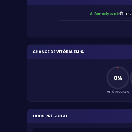
⚽
A. Benedyczak
1-0
CHANCE DE VITÓRIA EM %
0
%
VITÓRIA CASA
ODDS PRÉ-JOGO