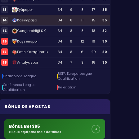
13
Eyüpspor
34
9
8
17
35
14
Kasımpaşa
34
8
11
15
35
15
Gençlerbirliği S.K.
34
8
8
18
32
16
Kayserispor
34
6
12
16
30
17
Fatih Karagümrük
34
8
6
20
30
18
Antalyaspor
34
7
9
18
30
UEFA Europa League
Champions League
Qualification
Conference League
Relegation
Qualification
BÔNUS DE APOSTAS
Bônus Bet365
+
Clique aqui para mais detalhes