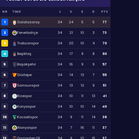
NR
TIME
J
V
E
D
PTS
1
Galatasaray
34
24
5
5
77
2
Fenerbahçe
34
21
10
3
73
3
Trabzonspor
34
20
10
4
70
4
Beşiktaş
34
17
9
8
60
5
Başakşehir
34
16
9
9
57
6
Göztepe
34
14
13
7
55
7
Samsunspor
34
13
12
9
51
8
Rizespor
34
10
11
13
41
9
Konyaspor
34
10
10
14
40
10
Kocaelispor
34
9
11
14
38
11
Alanyaspor
34
7
16
11
37
12
Gaziantep FK
34
9
10
15
37