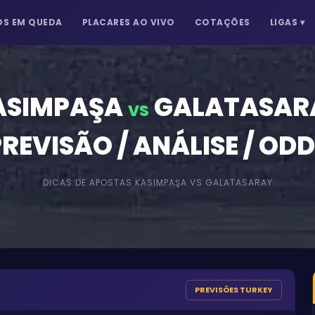
S EM QUEDA
PLACARES AO VIVO
COTAÇÕES
LIGAS
▾
ASIMPAŞA
GALATASAR
VS
REVISÃO / ANÁLISE / OD
DICAS DE APOSTAS
KASIMPAŞA
VS
GALATASARAY
PREVISÕES TURKEY