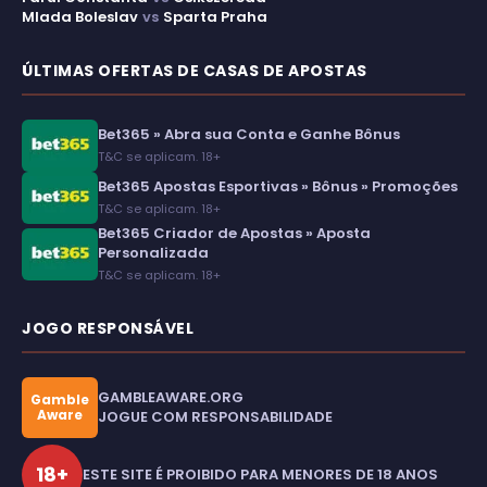
Mlada Boleslav
vs
Sparta Praha
ÚLTIMAS OFERTAS DE CASAS DE APOSTAS
Bet365 » Abra sua Conta e Ganhe Bônus
T&C se aplicam. 18+
Bet365 Apostas Esportivas » Bônus » Promoções
T&C se aplicam. 18+
Bet365 Criador de Apostas » Aposta
Personalizada
T&C se aplicam. 18+
JOGO RESPONSÁVEL
GAMBLEAWARE.ORG
Gamble
Aware
JOGUE COM RESPONSABILIDADE
18+
ESTE SITE É PROIBIDO PARA MENORES DE 18 ANOS