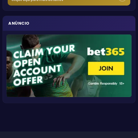
ANÚNCIO