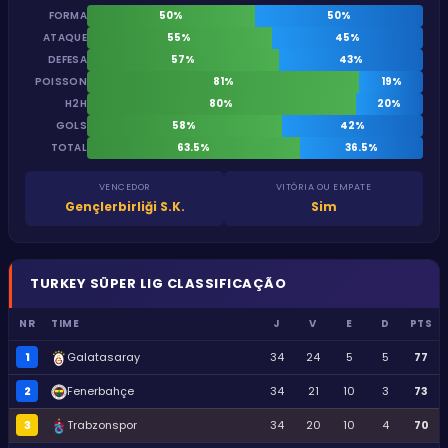
FORMA
50%
50%
ATAQUE
55%
45%
DEFESA
57%
43%
POISSON
81%
19%
H2H
80%
20%
GOLS
58%
42%
TOTAL
63.5%
36.5%
VENCEDOR
VITÓRIA OU EMPATE
Gençlerbirliği S.K.
Sim
TURKEY
SÜPER LIG
CLASSIFICAÇÃO
NR
TIME
J
V
E
D
PTS
1
Galatasaray
34
24
5
5
77
2
Fenerbahçe
34
21
10
3
73
3
Trabzonspor
34
20
10
4
70