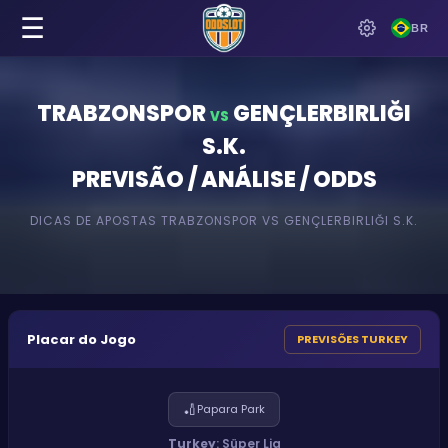
☰
BR
TRABZONSPOR
GENÇLERBIRLIĞI
VS
S.K.
PREVISÃO / ANÁLISE / ODDS
DICAS DE APOSTAS
TRABZONSPOR
VS
GENÇLERBIRLIĞI S.K.
Placar do Jogo
PREVISÕES TURKEY
🏏
Papara Park
Turkey
:
Süper Lig