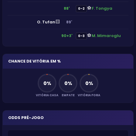
⚽
F. Tongya
88'
0-2
🟨
O. Tufan
89'
⚽
M. Mimaroglu
90+3'
0-3
CHANCE DE VITÓRIA EM %
0
%
0
%
0
%
VITÓRIA CASA
EMPATE
VITÓRIA FORA
ODDS PRÉ-JOGO