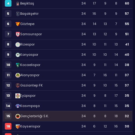
4
Beşiktaş
34
17
9
8
60
5
Başakşehir
34
16
9
9
57
6
Göztepe
34
14
13
7
55
7
Samsunspor
34
13
12
9
51
8
Rizespor
34
10
11
13
41
9
Konyaspor
34
10
10
14
40
10
Kocaelispor
34
9
11
14
38
11
Alanyaspor
34
7
16
11
37
12
Gaziantep FK
34
9
10
15
37
13
Eyüpspor
34
9
8
17
35
14
Kasımpaşa
34
8
11
15
35
15
Gençlerbirliği S.K.
34
8
8
18
32
16
Kayserispor
34
6
12
16
30