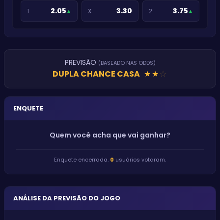
2.05
3.30
3.75
1
X
2
▲
▲
PREVISÃO
(BASEADO NAS ODDS)
DUPLA CHANCE CASA
★
★
★
ENQUETE
Quem você acha que vai ganhar?
Enquete encerrada.
0
usuários votaram.
ANÁLISE DA PREVISÃO DO JOGO