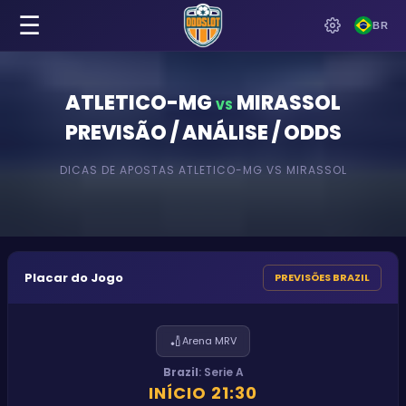
☰
BR
ATLETICO-MG
MIRASSOL
VS
PREVISÃO / ANÁLISE / ODDS
DICAS DE APOSTAS
ATLETICO-MG
VS
MIRASSOL
Placar do Jogo
PREVISÕES BRAZIL
🏏
Arena MRV
Brazil
:
Serie A
INÍCIO
21:30