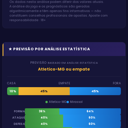
Os dados nesta análise podem diferir dos valores atuais.
A análise do jogo e os prognósticos são gerados
algoritmicamente e têm apenas fins informativos — não
constituem conselhos profissionais de apostas. Aposte com
responsabilidade · 18+
★
PREVISÃO POR ANÁLISE ESTATÍSTICA
PREVISÃO
BASEADO EM ANÁLISE ESTATÍSTICA
Atletico-MG ou empate
CASA
EMPATE
FORA
10%
45%
45%
Atletico-MG
Mirassol
FORMA
36%
64%
ATAQUE
40%
60%
DEFESA
40%
60%