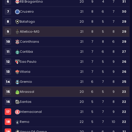
6
RB Bragantino
20
9
4
7
31
7
Cruzeiro
21
8
6
7
30
8
Botafogo
20
8
5
7
29
9
Atletico-MG
21
8
5
8
29
10
Corinthians
21
7
8
6
29
11
Coritiba
21
7
6
8
27
12
Sao Paulo
21
7
5
9
26
13
Vitoria
21
7
5
9
26
14
Gremio
21
6
7
8
25
15
Mirassol
20
6
5
9
23
16
Santos
20
5
7
8
22
17
Internacional
21
5
7
9
22
18
Remo
22
5
7
10
22
19
Vasco DA Gama
20
5
6
9
21