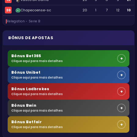
20
Chapecoense-sc
20
1
7
12
10
Relegation - Serie B
BÔNUS DE APOSTAS
Bônus Bet365
+
Clique aqui para mais detalhes
Bônus Unibet
+
Clique aqui para mais detalhes
Bônus Ladbrokes
+
Clique aqui para mais detalhes
Bônus Bwin
+
Clique aqui para mais detalhes
Bônus Betfair
+
Clique aqui para mais detalhes