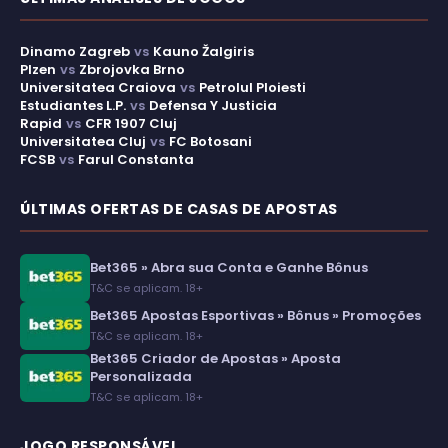
Dinamo Zagreb
vs
Kauno Žalgiris
Plzen
vs
Zbrojovka Brno
Universitatea Craiova
vs
Petrolul Ploiesti
Estudiantes L.P.
vs
Defensa Y Justicia
Rapid
vs
CFR 1907 Cluj
Universitatea Cluj
vs
FC Botosani
FCSB
vs
Farul Constanta
ÚLTIMAS OFERTAS DE CASAS DE APOSTAS
Bet365 » Abra sua Conta e Ganhe Bônus
T&C se aplicam. 18+
Bet365 Apostas Esportivas » Bônus » Promoções
T&C se aplicam. 18+
Bet365 Criador de Apostas » Aposta
Personalizada
T&C se aplicam. 18+
JOGO RESPONSÁVEL