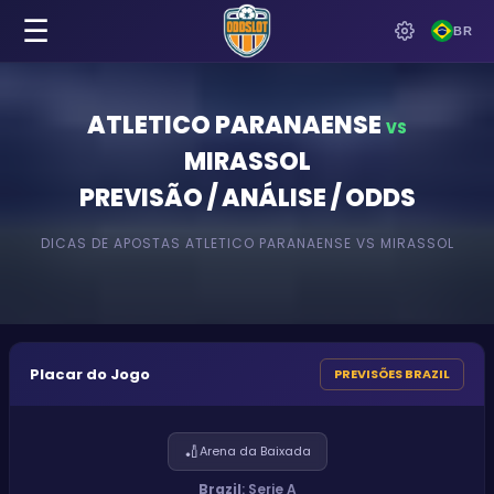
☰
BR
ATLETICO PARANAENSE
VS
MIRASSOL
PREVISÃO / ANÁLISE / ODDS
DICAS DE APOSTAS
ATLETICO PARANAENSE
VS
MIRASSOL
Placar do Jogo
PREVISÕES BRAZIL
🏏
Arena da Baixada
Brazil
:
Serie A