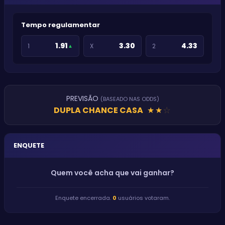
Tempo regulamentar
1.91
3.30
4.33
1
X
2
▲
PREVISÃO
(BASEADO NAS ODDS)
DUPLA CHANCE CASA
★
★
★
ENQUETE
Quem você acha que vai ganhar?
Enquete encerrada.
0
usuários votaram.