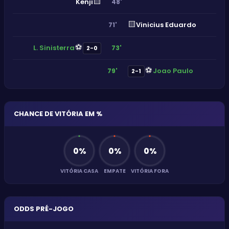
🟨
Kenji
48'
🟨
Vinicius Eduardo
71'
⚽
L. Sinisterra
73'
2-0
⚽
Joao Paulo
79'
2-1
CHANCE DE VITÓRIA EM %
0
%
0
%
0
%
VITÓRIA CASA
EMPATE
VITÓRIA FORA
ODDS PRÉ-JOGO