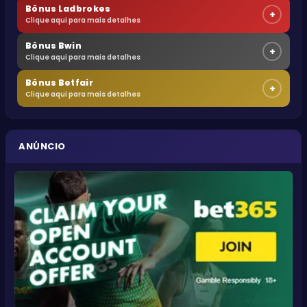
Bônus Ladbrokes
+
Clique aqui para mais detalhes
Bônus Bwin
+
Clique aqui para mais detalhes
Bônus Betfair
+
Clique aqui para mais detalhes
ANÚNCIO