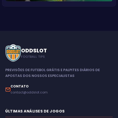
ODDSLOT
FOOTBALL TIPS
PREVISÕES DE FUTEBOL GRÁTIS E PALPITES DIÁRIOS DE
APOSTAS DOS NOSSOS ESPECIALISTAS
CONTATO
contact@oddslot.com
ÚLTIMAS ANÁLISES DE JOGOS