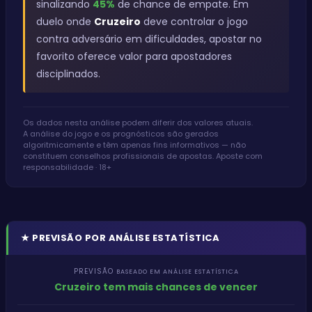
sinalizando
45%
de chance de empate. Em
duelo onde
Cruzeiro
deve controlar o jogo
contra adversário em dificuldades, apostar no
favorito oferece valor para apostadores
disciplinados.
Os dados nesta análise podem diferir dos valores atuais.
A análise do jogo e os prognósticos são gerados
algoritmicamente e têm apenas fins informativos — não
constituem conselhos profissionais de apostas. Aposte com
responsabilidade · 18+
★
PREVISÃO POR ANÁLISE ESTATÍSTICA
PREVISÃO
BASEADO EM ANÁLISE ESTATÍSTICA
Cruzeiro tem mais chances de vencer