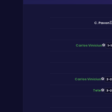

C. Pavon
⚽
Carlos Vinicius
1-1
⚽
Carlos Vinicius
2-2
⚽
Tete
3-2