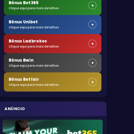
Bônus Bet365
+
Clique aqui para mais detalhes
Bônus Unibet
+
Clique aqui para mais detalhes
Bônus Ladbrokes
+
Clique aqui para mais detalhes
Bônus Bwin
+
Clique aqui para mais detalhes
Bônus Betfair
+
Clique aqui para mais detalhes
ANÚNCIO