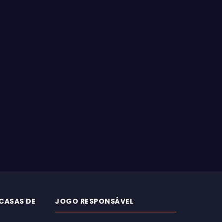
 CASAS DE
JOGO RESPONSÁVEL