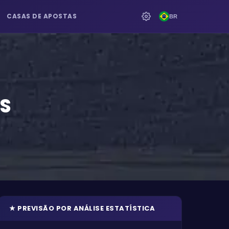
CASAS DE APOSTAS
BR
DS
★
PREVISÃO POR ANÁLISE ESTATÍSTICA