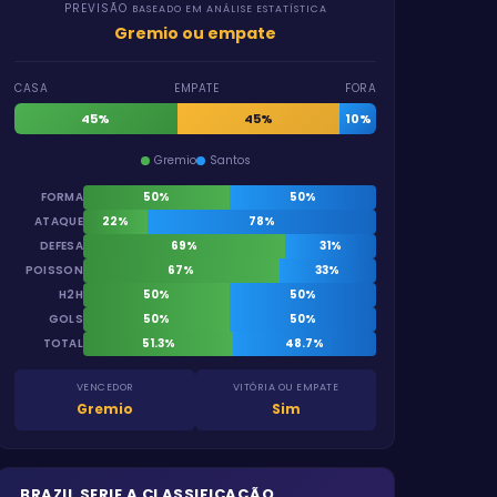
PREVISÃO
BASEADO EM ANÁLISE ESTATÍSTICA
Gremio ou empate
CASA
EMPATE
FORA
45%
45%
10%
Gremio
Santos
FORMA
50%
50%
ATAQUE
22%
78%
DEFESA
69%
31%
POISSON
67%
33%
H2H
50%
50%
GOLS
50%
50%
TOTAL
51.3%
48.7%
VENCEDOR
VITÓRIA OU EMPATE
Gremio
Sim
BRAZIL
SERIE A
CLASSIFICAÇÃO