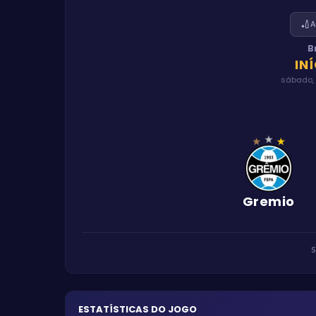
🏏
A
B
IN
sábado,
Gremio
S
ESTATÍSTICAS DO JOGO