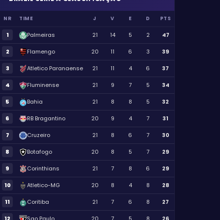
NR
TIME
J
V
E
D
PTS
1
Palmeiras
21
14
5
2
47
2
Flamengo
20
11
6
3
39
3
Atletico Paranaense
21
11
4
6
37
4
Fluminense
21
9
7
5
34
5
Bahia
21
8
8
5
32
6
RB Bragantino
20
9
4
7
31
7
Cruzeiro
21
8
6
7
30
8
Botafogo
20
8
5
7
29
9
Corinthians
21
7
8
6
29
10
Atletico-MG
20
8
4
8
28
11
Coritiba
21
7
6
8
27
12
Sao Paulo
20
7
5
8
26