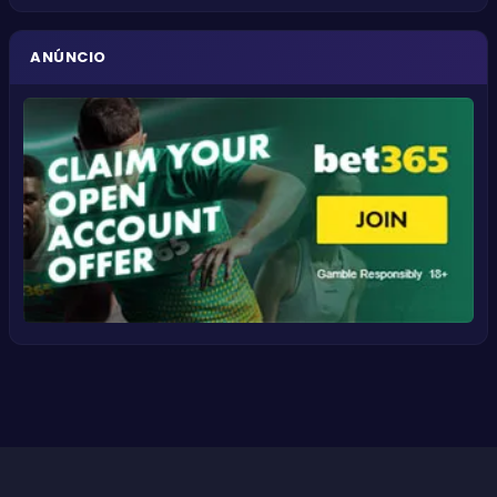
ANÚNCIO