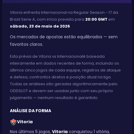
Vitoria
enfrenta
Internacional
na Regular Season - 17
da
Brazil
Serie A
, com início previsto para
20:00
GMT
em
sábado, 23 de maio de 2026
.
Os mercados de apostas estão equilibrados — sem
favoritos claros.
Esta prévia de
Vitoria
vs
Internacional
é baseada
inteiramente em dados recentes de forma, incluindo os
últimos cinco jogos de cada equipe, registros de ataque
e defesa, confrontos diretos e posição atual na liga.
Todas as análises são geradas algoritmicamente pelo
ODDSLOT e devem ser usadas junto com seu próprio
julgamento — nenhum resultado é garantido.
ANÁLISE DA FORMA
Vitoria
Nos últimos
5
jogos,
Vitoria
conquistou
1
vitória
,