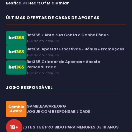
Benfica
vs
Heart Of Midlothian
ÚLTIMAS OFERTAS DE CASAS DE APOSTAS
Bet365 » Abra sua Conta e Ganhe Bônus
T&C se aplicam. 18+
Bet365 Apostas Esportivas » Bônus » Promoções
T&C se aplicam. 18+
Bet365 Criador de Apostas » Aposta
Personalizada
T&C se aplicam. 18+
JOGO RESPONSÁVEL
GAMBLEAWARE.ORG
Gamble
Aware
JOGUE COM RESPONSABILIDADE
18+
ESTE SITE É PROIBIDO PARA MENORES DE 18 ANOS