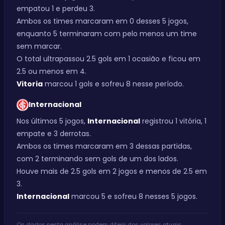
empatou
1
e perdeu
3
.
Ambos os times marcaram em
0
desses
5
jogos,
enquanto
5
terminaram com pelo menos um time
sem marcar.
O total ultrapassou 2.5 gols em
1
ocasião
e ficou em
2.5 ou menos em
4
.
Vitoria
marcou
1
gols e sofreu
8
nesse período.
Internacional
Nos últimos
5
jogos,
Internacional
registrou
1
vitória
,
1
empate
e
3
derrotas
.
Ambos os times marcaram em
3
dessas partidas,
com
2
terminando sem gols de um dos lados.
Houve mais de 2.5 gols em
2
jogos
e menos de 2.5 em
3
.
Internacional
marcou
5
e sofreu
8
nesses
5
jogos.
Os dados nesta análise podem diferir dos valores atuais.