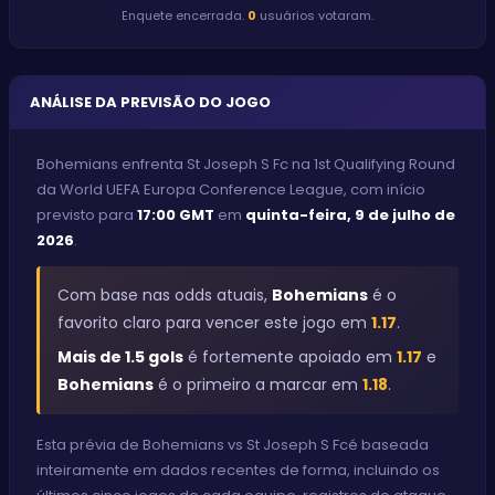
Enquete encerrada.
0
usuários votaram.
ANÁLISE DA PREVISÃO DO JOGO
Bohemians
enfrenta
St Joseph S Fc
na 1st Qualifying Round
da
World
UEFA Europa Conference League
, com início
previsto para
17:00
GMT
em
quinta-feira, 9 de julho de
2026
.
Com base nas odds atuais,
Bohemians
é o
favorito claro para vencer este jogo em
1.17
.
Mais de 1.5 gols
é fortemente apoiado em
1.17
e
Bohemians
é o primeiro a marcar em
1.18
.
Esta prévia de
Bohemians
vs
St Joseph S Fc
é baseada
inteiramente em dados recentes de forma, incluindo os