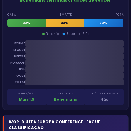
Bohemians tem mais chances de vencer
CASA
EMPATE
FORA
33%
33%
33%
Bohemians
St Joseph S Fc
FORMA
ATAQUE
DEFESA
POISSON
H2H
GOLS
TOTAL
MENOS/MAIS
VENCEDOR
VITÓRIA OU EMPATE
Mais 1.5
Bohemians
Não
WORLD
UEFA EUROPA CONFERENCE LEAGUE
CLASSIFICAÇÃO