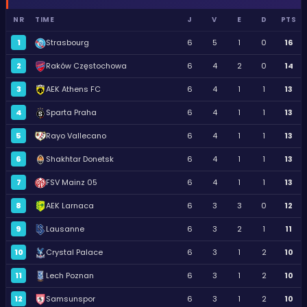
NR
TIME
J
V
E
D
PTS
1
Strasbourg
6
5
1
0
16
2
Raków Częstochowa
6
4
2
0
14
3
AEK Athens FC
6
4
1
1
13
4
Sparta Praha
6
4
1
1
13
5
Rayo Vallecano
6
4
1
1
13
6
Shakhtar Donetsk
6
4
1
1
13
7
FSV Mainz 05
6
4
1
1
13
8
AEK Larnaca
6
3
3
0
12
9
Lausanne
6
3
2
1
11
10
Crystal Palace
6
3
1
2
10
11
Lech Poznan
6
3
1
2
10
12
Samsunspor
6
3
1
2
10