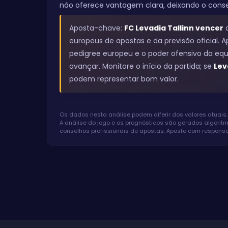
não oferece vantagem clara, deixando o cons
Aposta-chave:
FC Levadia Tallinn vencer
europeus de apostas e da previsão oficial.
pedigree europeu e o poder ofensivo da equ
avançar. Monitore o início da partida; se
Lev
podem representar bom valor.
Os dados nesta análise podem diferir dos valores atuais.
A análise do jogo e os prognósticos são gerados algorit
conselhos profissionais de apostas. Aposte com responsab