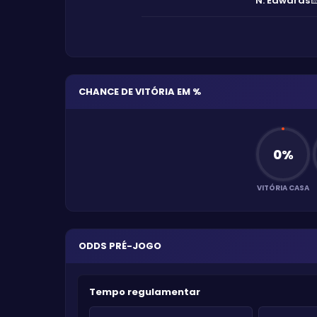
N. Edwards
CHANCE DE VITÓRIA EM %
0
%
VITÓRIA CASA
ODDS PRÉ-JOGO
Tempo regulamentar