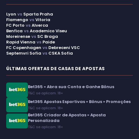
Lyon
vs
Sparta Praha
Flamengo
vs
Vitoria
FC Porto
vs
Alverca
Benfica
vs
Academico Viseu
Moreirense
vs
SC Braga
Rapid Vienna
vs
Paide
FC Copenhagen
vs
Debreceni VSC
Septemvri Sofia
vs
CSKA Sofia
ÚLTIMAS OFERTAS DE CASAS DE APOSTAS
Bet365 » Abra sua Conta e Ganhe Bônus
T&C se aplicam. 18+
Bet365 Apostas Esportivas » Bônus » Promoções
T&C se aplicam. 18+
Bet365 Criador de Apostas » Aposta
Personalizada
T&C se aplicam. 18+