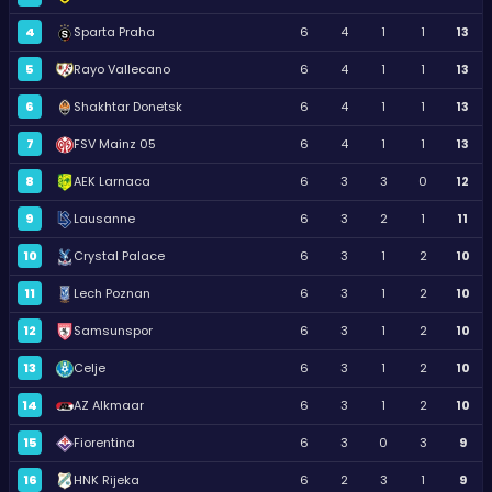
4
Sparta Praha
6
4
1
1
13
5
Rayo Vallecano
6
4
1
1
13
6
Shakhtar Donetsk
6
4
1
1
13
7
FSV Mainz 05
6
4
1
1
13
8
AEK Larnaca
6
3
3
0
12
9
Lausanne
6
3
2
1
11
10
Crystal Palace
6
3
1
2
10
11
Lech Poznan
6
3
1
2
10
12
Samsunspor
6
3
1
2
10
13
Celje
6
3
1
2
10
14
AZ Alkmaar
6
3
1
2
10
15
Fiorentina
6
3
0
3
9
16
HNK Rijeka
6
2
3
1
9