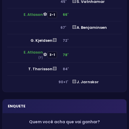
🟨
S. Vatnhamar
45'
⚽
E. Atlason
66'
2-1
🟨
A. Benjaminsen
67'
🟨
G. Kjeldsen
72'
E. Atlason
⚽
78'
3-1
(P)
🟨
T. Thorisson
84'
🟨
J. Jarnskor
90+1'
ENQUETE
Quem você acha que vai ganhar?