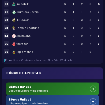
30
Breidablik
6
1
2
3
5
31
Shamrock Rovers
6
1
1
4
4
32
BK Hacken
6
0
3
3
3
33
Hamrun Spartans
6
1
0
5
3
34
Shelbourne
6
0
2
4
2
35
Aberdeen
6
0
2
4
2
36
Rapid Vienna
6
0
1
5
1
Promotion - Conference League (Play Offs: 1/8-finals)
BÔNUS DE APOSTAS
Bônus Bet365
+
Clique aqui para mais detalhes
Bônus Unibet
+
Clique aqui para mais detalhes