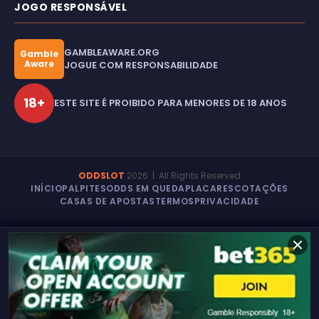
JOGO RESPONSÁVEL
GAMBLEAWARE.ORG
Gamble
Aware
JOGUE COM RESPONSABILIDADE
18+
ESTE SITE É PROIBIDO PARA MENORES DE 18 ANOS
ODDSLOT
2026
| All Rights Reserved
INÍCIO
PALPITES
ODDS EM QUEDA
PLACARES
COTAÇÕES
CASAS DE APOSTAS
TERMOS
PRIVACIDADE