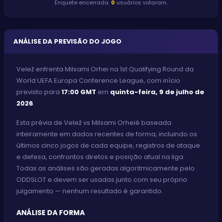
Enquete encerrada.
0
usuários votaram.
ANÁLISE DA PREVISÃO DO JOGO
Velež
enfrenta
Milsami Orhei
na 1st Qualifying Round
da
World
UEFA Europa Conference League
, com início
previsto para
17:00
GMT
em
quinta-feira, 9 de julho de
2026
.
Esta prévia de
Velež
vs
Milsami Orhei
é baseada
inteiramente em dados recentes de forma, incluindo os
últimos cinco jogos de cada equipe, registros de ataque
e defesa, confrontos diretos e posição atual na liga.
Todas as análises são geradas algoritmicamente pelo
ODDSLOT e devem ser usadas junto com seu próprio
julgamento — nenhum resultado é garantido.
ANÁLISE DA FORMA