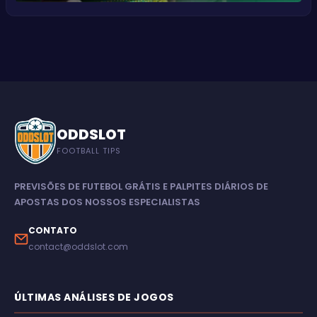
ODDSLOT
FOOTBALL TIPS
PREVISÕES DE FUTEBOL GRÁTIS E PALPITES DIÁRIOS DE
APOSTAS DOS NOSSOS ESPECIALISTAS
CONTATO
contact@oddslot.com
ÚLTIMAS ANÁLISES DE JOGOS