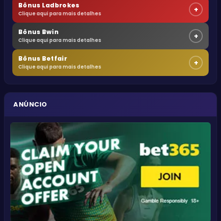
Bônus Ladbrokes
+
Clique aqui para mais detalhes
Bônus Bwin
+
Clique aqui para mais detalhes
Bônus Betfair
+
Clique aqui para mais detalhes
ANÚNCIO