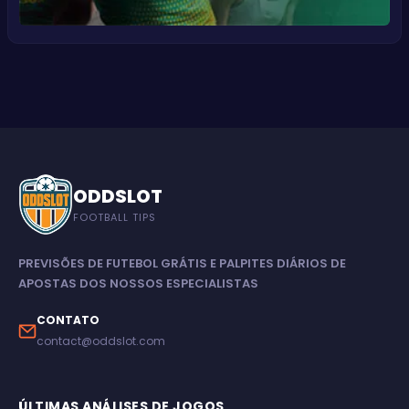
ODDSLOT
FOOTBALL TIPS
PREVISÕES DE FUTEBOL GRÁTIS E PALPITES DIÁRIOS DE
APOSTAS DOS NOSSOS ESPECIALISTAS
CONTATO
contact@oddslot.com
ÚLTIMAS ANÁLISES DE JOGOS