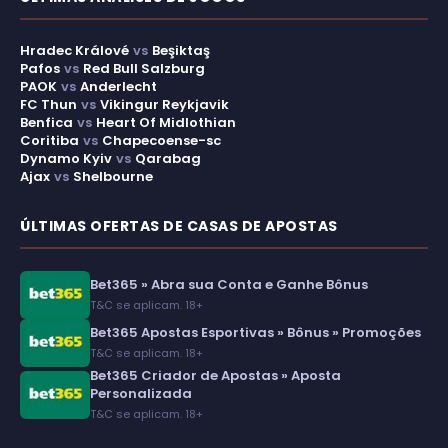
Hradec Králové
vs
Beşiktaş
Pafos
vs
Red Bull Salzburg
PAOK
vs
Anderlecht
FC Thun
vs
Vikingur Reykjavik
Benfica
vs
Heart Of Midlothian
Coritiba
vs
Chapecoense-sc
Dynamo Kyiv
vs
Qarabag
Ajax
vs
Shelbourne
ÚLTIMAS OFERTAS DE CASAS DE APOSTAS
Bet365 » Abra sua Conta e Ganhe Bônus
T&C se aplicam. 18+
Bet365 Apostas Esportivas » Bônus » Promoções
T&C se aplicam. 18+
Bet365 Criador de Apostas » Aposta
Personalizada
T&C se aplicam. 18+