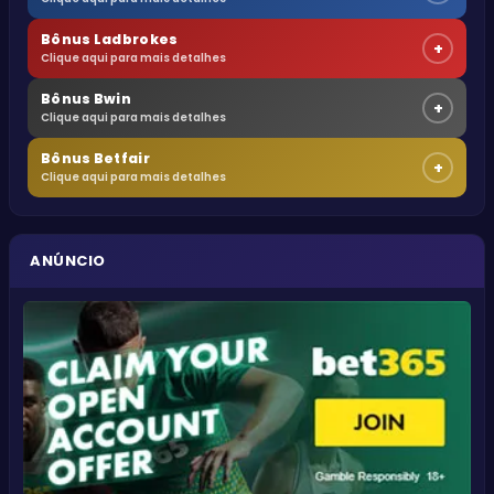
Bônus Ladbrokes
+
Clique aqui para mais detalhes
Bônus Bwin
+
Clique aqui para mais detalhes
Bônus Betfair
+
Clique aqui para mais detalhes
ANÚNCIO