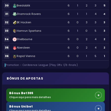
30
Breidablik
6
1
2
3
5
31
Shamrock Rovers
6
1
1
4
4
32
BK Hacken
6
0
3
3
3
33
Hamrun Spartans
6
1
0
5
3
34
Shelbourne
6
0
2
4
2
35
Aberdeen
6
0
2
4
2
36
Rapid Vienna
6
0
1
5
1
Promotion - Conference League (Play Offs: 1/8-finals)
BÔNUS DE APOSTAS
Bônus Bet365
+
Clique aqui para mais detalhes
Bônus Unibet
+
Clique aqui para mais detalhes