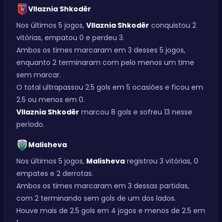
Vllaznia Shkodër
Nos últimos
5
jogos,
Vllaznia Shkodër
conquistou
2
vitórias
, empatou
0
e perdeu
3
.
Ambos os times marcaram em
3
desses
5
jogos,
enquanto
2
terminaram com pelo menos um time
sem marcar.
O total ultrapassou 2.5 gols em
5
ocasiões
e ficou em
2.5 ou menos em
0
.
Vllaznia Shkodër
marcou
8
gols e sofreu
13
nesse
período.
Malisheva
Nos últimos
5
jogos,
Malisheva
registrou
3
vitórias
,
0
empates
e
2
derrotas
.
Ambos os times marcaram em
3
dessas partidas,
com
2
terminando sem gols de um dos lados.
Houve mais de 2.5 gols em
4
jogos
e menos de 2.5 em