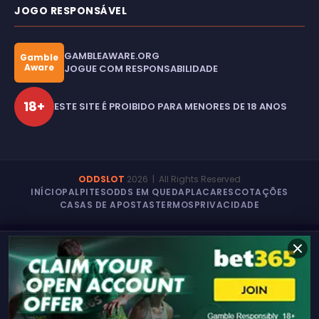
JOGO RESPONSÁVEL
GAMBLEAWARE.ORG
Gamble
Aware
JOGUE COM RESPONSABILIDADE
18+
ESTE SITE É PROIBIDO PARA MENORES DE 18 ANOS
ODDSLOT
2026
| All Rights Reserved
INÍCIO
PALPITES
ODDS EM QUEDA
PLACARES
COTAÇÕES
CASAS DE APOSTAS
TERMOS
PRIVACIDADE