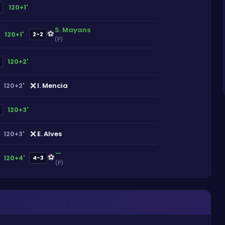
120+1'
S. Mayans
⚽
120+1'
2-2
(P)
120+2'
❌
I. Mencia
120+2'
120+3'
❌
E. Alves
120+3'
—
⚽
120+4'
4-3
(P)