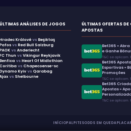
ÚLTIMAS ANÁLISES DE JOGOS
ÚLTIMAS OFERTAS DE
APOSTAS
Hradec Králové
vs
Beşiktaş
Pafos
vs
Red Bull Salzburg
Bet365 » Abra
PAOK
vs
Anderlecht
e Ganhe Bônu
FC Thun
vs
Vikingur Reykjavik
T&C se aplicam. 
Benfica
vs
Heart Of Midlothian
Bet365 Apost
Coritiba
vs
Chapecoense-sc
Esportivas » B
Dynamo Kyiv
vs
Qarabag
Promoções
Ajax
vs
Shelbourne
T&C se aplicam. 
Bet365 Criado
Apostas » Apo
Personalizad
T&C se aplicam. 
INÍCIO
PALPITES
ODDS EM QUEDA
PLACA