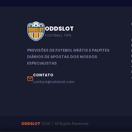
ODDSLOT
FOOTBALL TIPS
PREVISÕES DE FUTEBOL GRÁTIS E PALPITES
DIÁRIOS DE APOSTAS DOS NOSSOS
ESPECIALISTAS
CONTATO
contact@oddslot.com
ODDSLOT
2026
| All Rights Reserved