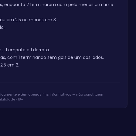
s, enquanto
2
terminaram com pelo menos um time
cou em 2.5 ou menos em
3
.
o.
as
,
1
empate
e
1
derrota
.
das, com
1
terminando sem gols de um dos lados.
 2.5 em
2
.
micamente e têm apenas fins informativos — não constituem
ilidade · 18+