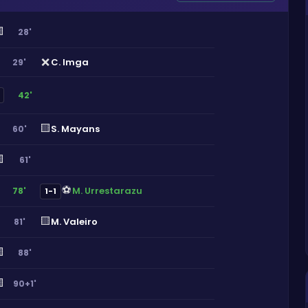

28'
❌
C. Imga
29'
42'
🟨
S. Mayans
60'

61'
⚽
M. Urrestarazu
78'
1-1
🟨
M. Valeiro
81'

88'

90+1'