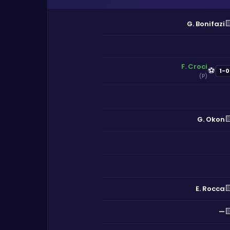

G. Bonifazi
F. Croci
⚽
1-0
(P)

G. Okon

E. Rocca

—