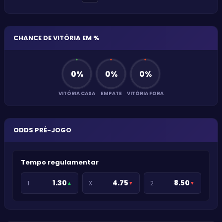
CHANCE DE VITÓRIA EM %
0
%
0
%
0
%
VITÓRIA CASA
EMPATE
VITÓRIA FORA
ODDS PRÉ-JOGO
Tempo regulamentar
1.30
4.75
8.50
1
X
2
▲
▼
▼