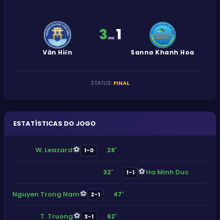
3
1
-
Văn Hiến
Sanna Khanh Hoa
STATUS
:
FINAL
ESTATÍSTICAS DO JOGO
⚽
W. Leazard
28'
1-0
⚽
Ha Minh Duc
32'
1-1
⚽
Nguyen Trong Nam
47'
2-1
⚽
T. Truong
62'
3-1