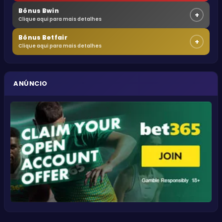
Bônus Bwin
+
Clique aqui para mais detalhes
Bônus Betfair
+
Clique aqui para mais detalhes
ANÚNCIO