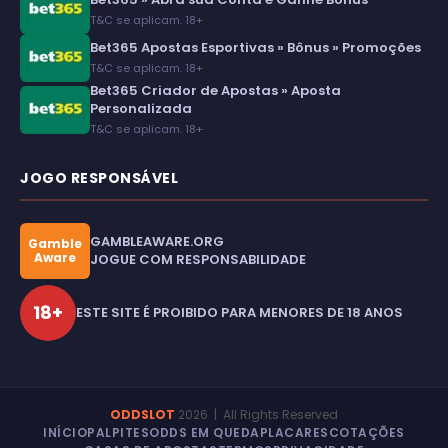
T&C se aplicam. 18+
Bet365 Apostas Esportivas » Bônus » Promoções
T&C se aplicam. 18+
Bet365 Criador de Apostas » Aposta
Personalizada
T&C se aplicam. 18+
JOGO RESPONSÁVEL
GAMBLEAWARE.ORG
Gamble
Aware
JOGUE COM RESPONSABILIDADE
18+
ESTE SITE É PROIBIDO PARA MENORES DE 18 ANOS
ODDSLOT
2026
| All Rights Reserved
INÍCIO
PALPITES
ODDS EM QUEDA
PLACARES
COTAÇÕES