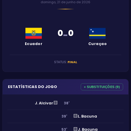
domingo, 21 de junho de 2026
0
0
-
Ecuador
Curaçao
STATUS
:
FINAL
ESTATÍSTICAS DO JOGO
+ SUBSTITUIÇÕES (9)
🟨
J. Alcivar
38'
🟨
L. Bacuna
39'
🟨
J. Bacuna
53'