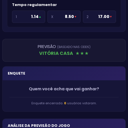
Tempo regulamentar
1.14
8.50
17.00
1
X
2
▲
▼
▼
PREVISÃO
(BASEADO NAS ODDS)
VITÓRIA CASA
★
★
★
ENQUETE
Quem você acha que vai ganhar?
Enquete encerrada.
0
usuários votaram.
ANÁLISE DA PREVISÃO DO JOGO