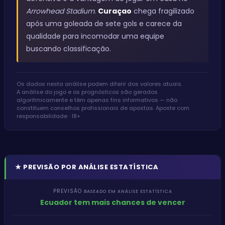
Arrowhead Stadium
.
Curaçao
chega fragilizado
após uma goleada de sete gols e carece da
qualidade para incomodar uma equipe
buscando classificação.
Os dados nesta análise podem diferir dos valores atuais.
A análise do jogo e os prognósticos são gerados
algoritmicamente e têm apenas fins informativos — não
constituem conselhos profissionais de apostas. Aposte com
responsabilidade · 18+
★
PREVISÃO POR ANÁLISE ESTATÍSTICA
PREVISÃO
BASEADO EM ANÁLISE ESTATÍSTICA
Ecuador tem mais chances de vencer