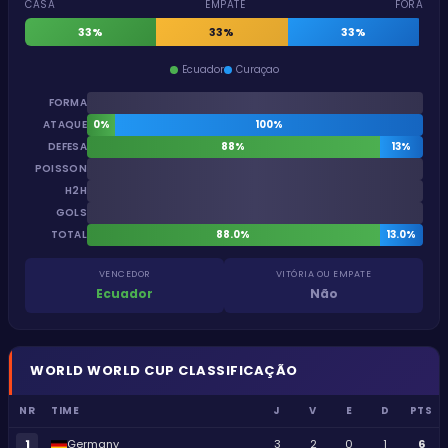
CASA
EMPATE
FORA
33%
33%
33%
Ecuador
Curaçao
FORMA
ATAQUE
0%
100%
DEFESA
88%
13%
POISSON
H2H
GOLS
TOTAL
88.0%
13.0%
VENCEDOR
VITÓRIA OU EMPATE
Ecuador
Não
WORLD
WORLD CUP
CLASSIFICAÇÃO
NR
TIME
J
V
E
D
PTS
1
Germany
3
2
0
1
6