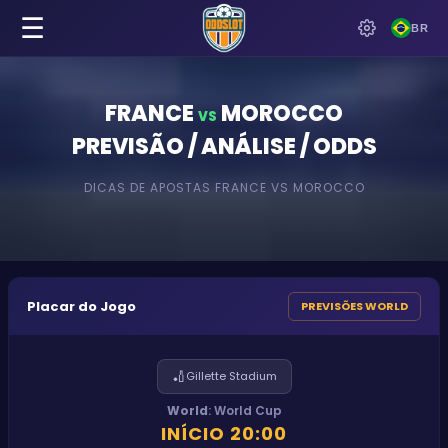
☰
BR
FRANCE
MOROCCO
VS
PREVISÃO / ANÁLISE / ODDS
DICAS DE APOSTAS
FRANCE
VS
MOROCCO
Placar do Jogo
PREVISÕES WORLD
🏏
Gillette Stadium
World
:
World Cup
INÍCIO
20:00