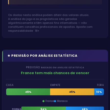
Os dados nesta análise podem diferir dos valores atuais.
A análise do jogo e os prognósticos são gerados
algoritmicamente e têm apenas fins informativos — não
constituem conselhos profissionais de apostas. Aposte com
responsabilidade · 18+
★
PREVISÃO POR ANÁLISE ESTATÍSTICA
PREVISÃO
BASEADO EM ANÁLISE ESTATÍSTICA
France tem mais chances de vencer
CASA
EMPATE
FORA
45%
45%
10%
France
Morocco
FORMA
54%
46%