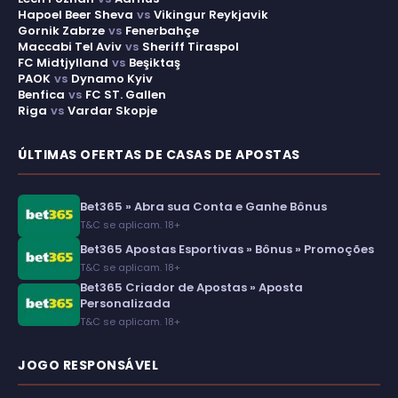
Hapoel Beer Sheva
vs
Vikingur Reykjavik
Gornik Zabrze
vs
Fenerbahçe
Maccabi Tel Aviv
vs
Sheriff Tiraspol
FC Midtjylland
vs
Beşiktaş
PAOK
vs
Dynamo Kyiv
Benfica
vs
FC ST. Gallen
Riga
vs
Vardar Skopje
ÚLTIMAS OFERTAS DE CASAS DE APOSTAS
Bet365 » Abra sua Conta e Ganhe Bônus
T&C se aplicam. 18+
Bet365 Apostas Esportivas » Bônus » Promoções
T&C se aplicam. 18+
Bet365 Criador de Apostas » Aposta
Personalizada
T&C se aplicam. 18+
JOGO RESPONSÁVEL