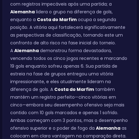
com registros impecáveis após uma partida; a
Alemanha
lidera o grupo na diferença de gols,
enquanto a
Costa do Marfim
ocupa a segunda
posição. A vitória aqui fortalecerá significativamente
as perspectivas de classificação, tornando este um
confronto de alto risco na fase inicial do torneio.
A
Alemanha
demonstrou forma devastadora,
vencendo todos os cinco jogos recentes e marcando
19 gols enquanto sofreu apenas 6. Sua partida de
estreia na fase de grupos entregou uma vitória
impressionante, e eles atualmente lideram na
diferença de gols. A
Costa do Marfim
também
mantém um registro perfeito—cinco vitórias em
cinco—embora seu desempenho ofensivo seja mais
contido com 10 gols marcados e apenas 1 sofrido.
Ambas começam com 3 pontos, mas o desempenho
ofensivo superior e o poder de fogo da
Alemanha
as
colocam em clara vantagem na comparação direta.