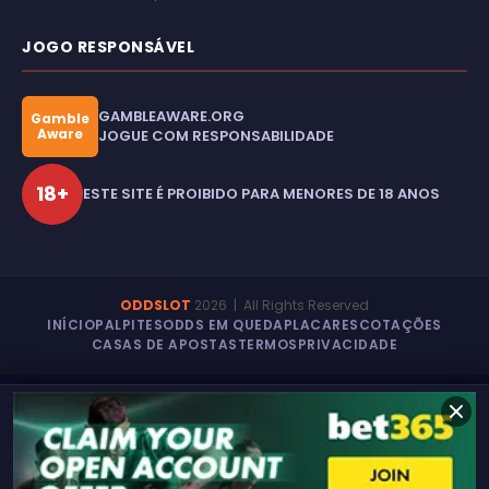
JOGO RESPONSÁVEL
GAMBLEAWARE.ORG
Gamble
Aware
JOGUE COM RESPONSABILIDADE
18+
ESTE SITE É PROIBIDO PARA MENORES DE 18 ANOS
ODDSLOT
2026
| All Rights Reserved
INÍCIO
PALPITES
ODDS EM QUEDA
PLACARES
COTAÇÕES
CASAS DE APOSTAS
TERMOS
PRIVACIDADE