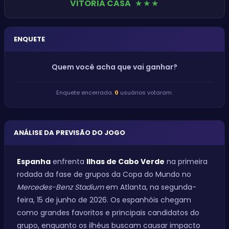
VITÓRIA CASA
★
★
★
ENQUETE
Quem você acha que vai ganhar?
Enquete encerrada.
0
usuários votaram.
ANÁLISE DA PREVISÃO DO JOGO
Espanha
enfrenta
Ilhas de Cabo Verde
na primeira
rodada da fase de grupos da Copa do Mundo no
Mercedes-Benz Stadium
em Atlanta, na segunda-
feira, 15 de junho de 2026. Os espanhóis chegam
como grandes favoritos e principais candidatos do
grupo, enquanto os ilhéus buscam causar impacto