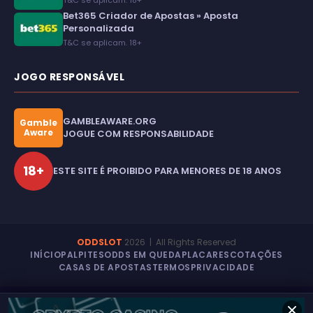
Bet365 Criador de Apostas » Aposta
Personalizada
T&C se aplicam. 18+
JOGO RESPONSÁVEL
GAMBLEAWARE.ORG
Gamble
Aware
JOGUE COM RESPONSABILIDADE
18+
ESTE SITE É PROIBIDO PARA MENORES DE 18 ANOS
ODDSLOT
2026
| All Rights Reserved
INÍCIO
PALPITES
ODDS EM QUEDA
PLACARES
COTAÇÕES
CASAS DE APOSTAS
TERMOS
PRIVACIDADE