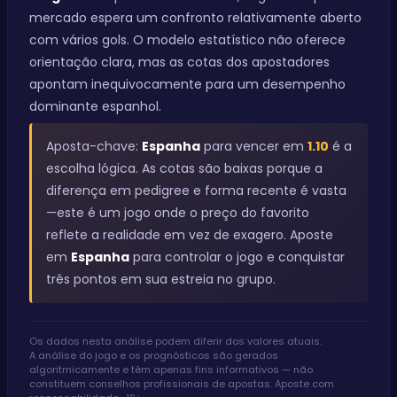
mercado espera um confronto relativamente aberto
com vários gols. O modelo estatístico não oferece
orientação clara, mas as cotas dos apostadores
apontam inequivocamente para um desempenho
dominante espanhol.
Aposta-chave:
Espanha
para vencer em
1.10
é a
escolha lógica. As cotas são baixas porque a
diferença em pedigree e forma recente é vasta
—este é um jogo onde o preço do favorito
reflete a realidade em vez de exagero. Aposte
em
Espanha
para controlar o jogo e conquistar
três pontos em sua estreia no grupo.
Os dados nesta análise podem diferir dos valores atuais.
A análise do jogo e os prognósticos são gerados
algoritmicamente e têm apenas fins informativos — não
constituem conselhos profissionais de apostas. Aposte com