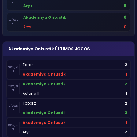
FT
5
Arys
6
Akademiya Ontustik
26/03/19
FT
0
Arys
Akademiya Ontustik
ÚLTIMOS JOGOS
2
Taraz
30/07/26
FT
1
Akademiya Ontustik
2
Akademiya Ontustik
23/07/26
FT
1
Astana II
2
Tobol 2
17/07/26
FT
3
Akademiya Ontustik
1
Akademiya Ontustik
09/07/26
FT
2
Arys