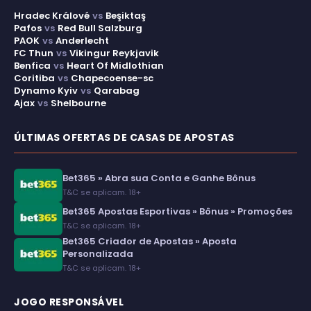
Hradec Králové
vs
Beşiktaş
Pafos
vs
Red Bull Salzburg
PAOK
vs
Anderlecht
FC Thun
vs
Vikingur Reykjavik
Benfica
vs
Heart Of Midlothian
Coritiba
vs
Chapecoense-sc
Dynamo Kyiv
vs
Qarabag
Ajax
vs
Shelbourne
ÚLTIMAS OFERTAS DE CASAS DE APOSTAS
Bet365 » Abra sua Conta e Ganhe Bônus
T&C se aplicam. 18+
Bet365 Apostas Esportivas » Bônus » Promoções
T&C se aplicam. 18+
Bet365 Criador de Apostas » Aposta
Personalizada
T&C se aplicam. 18+
JOGO RESPONSÁVEL