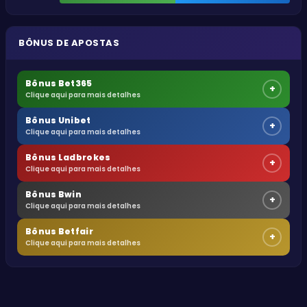
BÔNUS DE APOSTAS
Bônus Bet365
+
Clique aqui para mais detalhes
Bônus Unibet
+
Clique aqui para mais detalhes
Bônus Ladbrokes
+
Clique aqui para mais detalhes
Bônus Bwin
+
Clique aqui para mais detalhes
Bônus Betfair
+
Clique aqui para mais detalhes