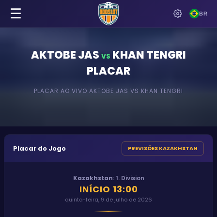
☰
BR
AKTOBE JAS
KHAN TENGRI
VS
PLACAR
PLACAR AO VIVO
AKTOBE JAS
VS
KHAN TENGRI
Placar do Jogo
PREVISÕES KAZAKHSTAN
Kazakhstan
:
1. Division
INÍCIO
13:00
quinta-feira, 9 de julho de 2026