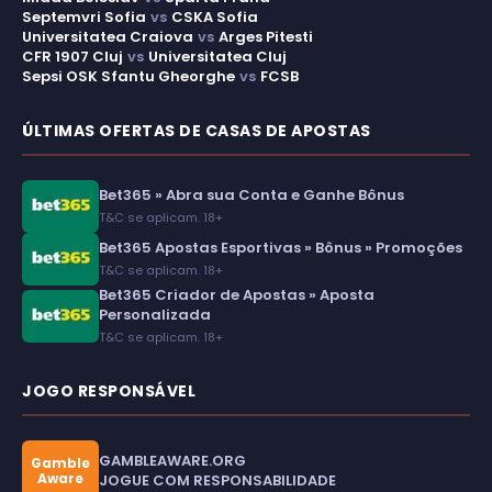
Septemvri Sofia
vs
CSKA Sofia
Universitatea Craiova
vs
Arges Pitesti
CFR 1907 Cluj
vs
Universitatea Cluj
Sepsi OSK Sfantu Gheorghe
vs
FCSB
ÚLTIMAS OFERTAS DE CASAS DE APOSTAS
Bet365 » Abra sua Conta e Ganhe Bônus
T&C se aplicam. 18+
Bet365 Apostas Esportivas » Bônus » Promoções
T&C se aplicam. 18+
Bet365 Criador de Apostas » Aposta
Personalizada
T&C se aplicam. 18+
JOGO RESPONSÁVEL
GAMBLEAWARE.ORG
Gamble
Aware
JOGUE COM RESPONSABILIDADE