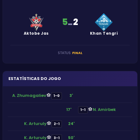
5
2
-
Aktobe Jas
Khan Tengri
STATUS
:
FINAL
ESTATÍSTICAS DO JOGO
⚽
A. Zhumagaliev
3'
1-0
⚽
N. Amirbek
17'
1-1
⚽
K. Arturuly
24'
2-1
⚽
K. Arturuly
50'
3-1