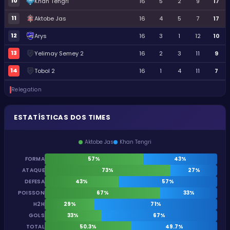
10
Khan Tengri
16
5
2
9
17
11
Aktobe Jas
16
4
5
7
17
12
Arys
16
3
1
12
10
13
Yelimay Semey 2
16
2
3
11
9
14
Tobol 2
16
1
4
11
7
Relegation
ESTATÍSTICAS DOS TIMES
Aktobe Jas
Khan Tengri
FORMA
57%
43%
ATAQUE
73%
27%
DEFESA
43%
57%
POISSON
67%
33%
H2H
29%
71%
GOLS
33%
67%
TOTAL
50.3%
49.7%