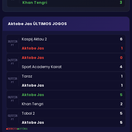
3
Khan Tengri
Aktobe Jas
ÚLTIMOS JOGOS
6
Kaspij Aktau 2
30/07/26
FT
1
Aktobe Jas
0
Aktobe Jas
24/07/26
FT
4
Sport Academy Kairat
1
Taraz
16/07/26
FT
1
Aktobe Jas
5
Aktobe Jas
09/07/26
FT
2
Khan Tengri
5
Tobol 2
02/07/26
FT
5
Aktobe Jas
DERROTA
VITÓRIA