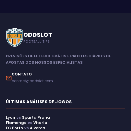
ODDSLOT
FOOTBALL TIPS
PREVISÕES DE FUTEBOL GRÁTIS E PALPITES DIÁRIOS DE
APOSTAS DOS NOSSOS ESPECIALISTAS
CONTATO
contact@oddslot.com
ÚLTIMAS ANÁLISES DE JOGOS
Lyon
vs
Sparta Praha
Flamengo
vs
Vitoria
FC Porto
vs
Alverca