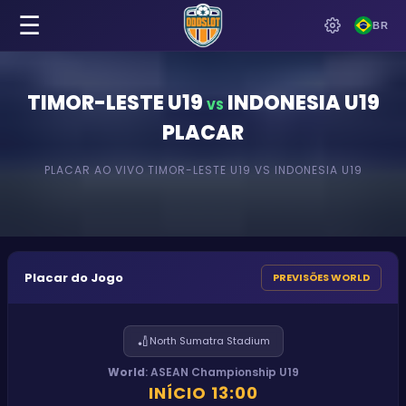
☰
BR
TIMOR-LESTE U19
INDONESIA U19
VS
PLACAR
PLACAR AO VIVO
TIMOR-LESTE U19
VS
INDONESIA U19
Placar do Jogo
PREVISÕES WORLD
🏏
North Sumatra Stadium
World
:
ASEAN Championship U19
INÍCIO
13:00