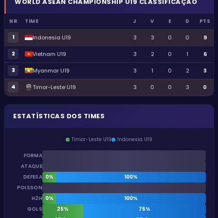
WORLD
ASEAN CHAMPIONSHIP U19
CLASSIFICAÇÃO
NR
TIME
J
V
E
D
PTS
1
Indonesia U19
3
3
0
0
9
2
Vietnam U19
3
2
0
1
6
3
Myanmar U19
3
1
0
2
3
4
Timor-Leste U19
3
0
0
3
0
ESTATÍSTICAS DOS TIMES
Timor-Leste U19
Indonesia U19
FORMA
ATAQUE
DEFESA
0%
100%
POISSON
H2H
0%
100%
GOLS
25%
75%