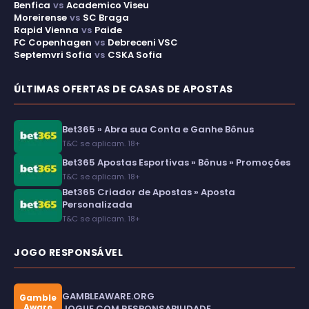
Benfica
vs
Academico Viseu
Moreirense
vs
SC Braga
Rapid Vienna
vs
Paide
FC Copenhagen
vs
Debreceni VSC
Septemvri Sofia
vs
CSKA Sofia
ÚLTIMAS OFERTAS DE CASAS DE APOSTAS
Bet365 » Abra sua Conta e Ganhe Bônus
T&C se aplicam. 18+
Bet365 Apostas Esportivas » Bônus » Promoções
T&C se aplicam. 18+
Bet365 Criador de Apostas » Aposta
Personalizada
T&C se aplicam. 18+
JOGO RESPONSÁVEL
GAMBLEAWARE.ORG
Gamble
Aware
JOGUE COM RESPONSABILIDADE