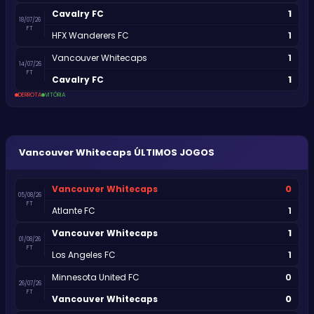
1
Cavalry FC
18/07/26
FT
1
HFX Wanderers FC
1
Vancouver Whitecaps
14/07/26
FT
1
Cavalry FC
DERROTA
VITÓRIA
Vancouver Whitecaps
ÚLTIMOS JOGOS
0
Vancouver Whitecaps
05/08/26
FT
1
Atlante FC
1
Vancouver Whitecaps
01/08/26
FT
1
Los Angeles FC
0
Minnesota United FC
26/07/26
FT
0
Vancouver Whitecaps