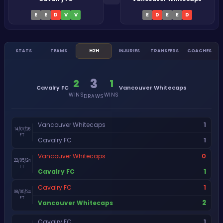
E
E
D
V
V
E
D
E
E
D
STATS
TEAMS
H2H
INJURIES
TRANSFERS
COACHES
3
2
1
Cavalry FC
Vancouver Whitecaps
WINS
WINS
DRAWS
1
Vancouver Whitecaps
14/07/26
FT
1
Cavalry FC
0
Vancouver Whitecaps
22/05/24
FT
1
Cavalry FC
1
Cavalry FC
08/05/24
FT
2
Vancouver Whitecaps
1
Cavalry FC