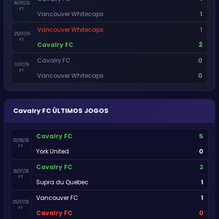
26/05/22
FT
1
Vancouver Whitecaps
1
Vancouver Whitecaps
25/07/19
FT
2
Cavalry FC
0
Cavalry FC
11/07/19
FT
0
Vancouver Whitecaps
Cavalry FC
ÚLTIMOS JOGOS
5
Cavalry FC
02/08/26
FT
0
York United
2
Cavalry FC
29/07/26
FT
1
Supra du Quebec
1
Vancouver FC
25/07/26
FT
0
Cavalry FC