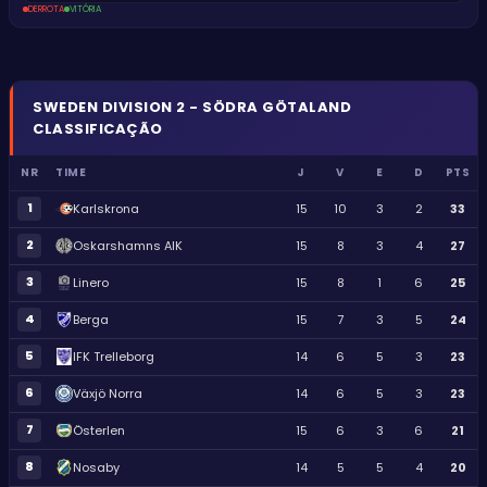
DERROTA
VITÓRIA
SWEDEN
DIVISION 2 - SÖDRA GÖTALAND
CLASSIFICAÇÃO
NR
TIME
J
V
E
D
PTS
1
Karlskrona
15
10
3
2
33
2
Oskarshamns AIK
15
8
3
4
27
3
Linero
15
8
1
6
25
4
Berga
15
7
3
5
24
5
IFK Trelleborg
14
6
5
3
23
6
Växjö Norra
14
6
5
3
23
7
Österlen
15
6
3
6
21
8
Nosaby
14
5
5
4
20