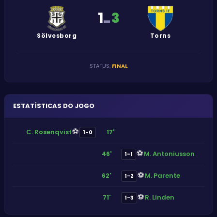
1
3
-
Sölvesborg
Torns
STATUS
:
FINAL
ESTATÍSTICAS DO JOGO
⚽
C. Rosenqvist
17'
1-0
⚽
M. Antoniusson
46'
1-1
⚽
M. Parente
62'
1-2
⚽
R. Linden
71'
1-3