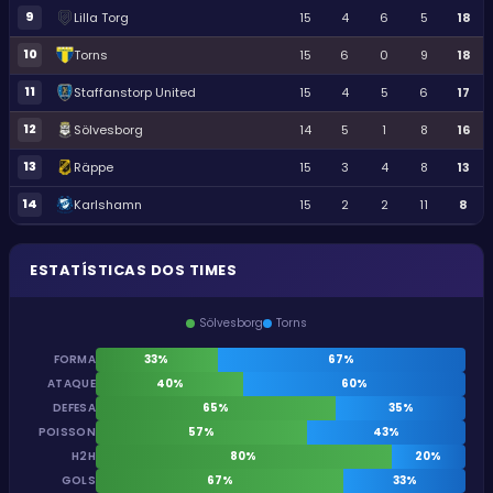
9
Lilla Torg
15
4
6
5
18
10
Torns
15
6
0
9
18
11
Staffanstorp United
15
4
5
6
17
12
Sölvesborg
14
5
1
8
16
13
Räppe
15
3
4
8
13
14
Karlshamn
15
2
2
11
8
ESTATÍSTICAS DOS TIMES
Sölvesborg
Torns
FORMA
33%
67%
ATAQUE
40%
60%
DEFESA
65%
35%
POISSON
57%
43%
H2H
80%
20%
GOLS
67%
33%