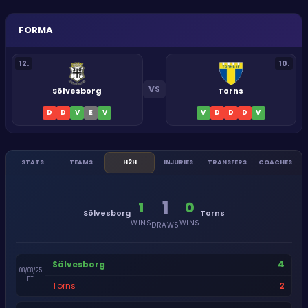
FORMA
12
.
10
.
VS
Sölvesborg
Torns
D
D
V
E
V
V
D
D
D
V
STATS
TEAMS
H2H
INJURIES
TRANSFERS
COACHES
1
1
0
Sölvesborg
Torns
WINS
WINS
DRAWS
4
Sölvesborg
08/08/25
FT
2
Torns