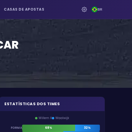
CASAS DE APOSTAS
BR
CAR
ESTATÍSTICAS DOS TIMES
Willem II
Waalwijk
FORMA
68%
32%