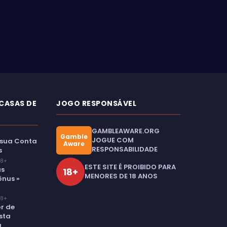
 CASAS DE
JOGO RESPONSÁVEL
GAMBLEAWARE.ORG
Gamble
JOGUE COM
 sua Conta
Aware
RESPONSABILIDADE
s
18+
ESTE SITE É PROIBIDO PARA
as
18+
MENORES DE 18 ANOS
ônus »
18+
r de
sta
a