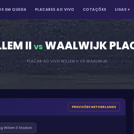
S EM QUEDA
PLACARES AO VIVO
COTAÇÕES
LIGAS
▾
LEM II
WAALWIJK
PLA
VS
PLACAR AO VIVO
WILLEM II
VS
WAALWIJK
PREVISÕES NETHERLANDS
g Willem II Stadion