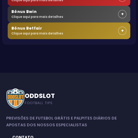
Clique aqui para mais detalhes
Bônus Bwin
+
Clique aqui para mais detalhes
Bônus Betfair
+
Clique aqui para mais detalhes
ODDSLOT
FOOTBALL TIPS
PREVISÕES DE FUTEBOL GRÁTIS E PALPITES DIÁRIOS DE
APOSTAS DOS NOSSOS ESPECIALISTAS
CONTATO