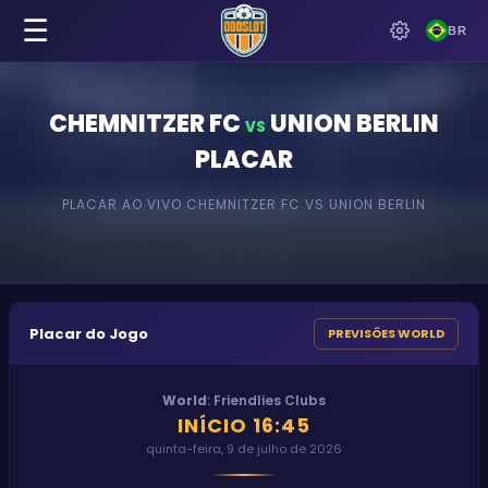
☰
BR
CHEMNITZER FC
UNION BERLIN
VS
PLACAR
PLACAR AO VIVO
CHEMNITZER FC
VS
UNION BERLIN
Placar do Jogo
PREVISÕES WORLD
World
:
Friendlies Clubs
INÍCIO
16:45
quinta-feira, 9 de julho de 2026