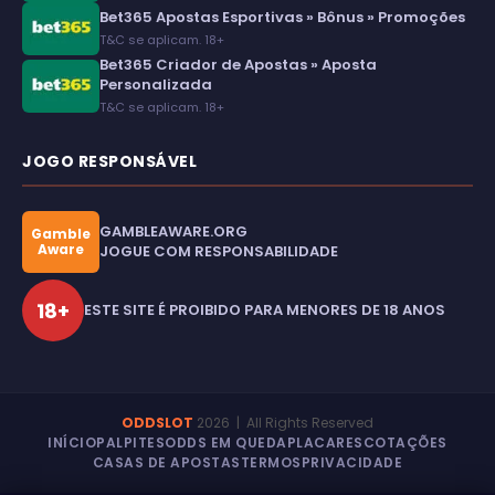
Bet365 Apostas Esportivas » Bônus » Promoções
T&C se aplicam. 18+
Bet365 Criador de Apostas » Aposta
Personalizada
T&C se aplicam. 18+
JOGO RESPONSÁVEL
GAMBLEAWARE.ORG
Gamble
Aware
JOGUE COM RESPONSABILIDADE
18+
ESTE SITE É PROIBIDO PARA MENORES DE 18 ANOS
ODDSLOT
2026
| All Rights Reserved
INÍCIO
PALPITES
ODDS EM QUEDA
PLACARES
COTAÇÕES
CASAS DE APOSTAS
TERMOS
PRIVACIDADE