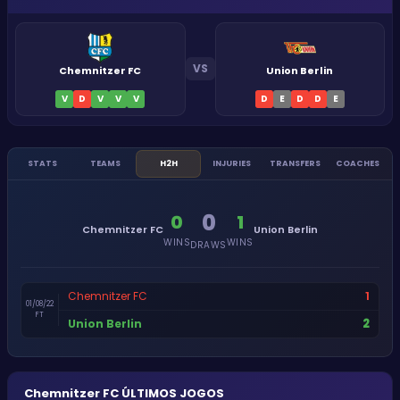
VS
Chemnitzer FC
Union Berlin
V
D
V
V
V
D
E
D
D
E
STATS
TEAMS
H2H
INJURIES
TRANSFERS
COACHES
0
0
1
Chemnitzer FC
Union Berlin
WINS
WINS
DRAWS
1
Chemnitzer FC
01/08/22
FT
2
Union Berlin
Chemnitzer FC
ÚLTIMOS JOGOS