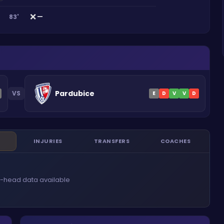
❌
—
83'
Pardubice
VS
E
D
V
V
D
INJURIES
TRANSFERS
COACHES
-head data available