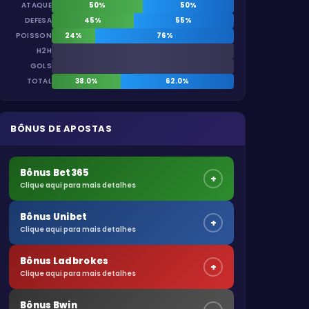
ATAQUE
50%
50%
DEFESA
45%
55%
POISSON
24%
76%
H2H
GOLS
TOTAL
38.0%
62.0%
BÔNUS DE APOSTAS
Bônus Bet365
+
Clique aqui para mais detalhes
Bônus Unibet
+
Clique aqui para mais detalhes
Bônus Ladbrokes
+
Clique aqui para mais detalhes
Bônus Bwin