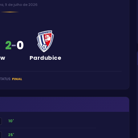
ra, 9 de julho de 2026
2
0
-
ow
Pardubice
TATUS
:
FINAL
10'
25'