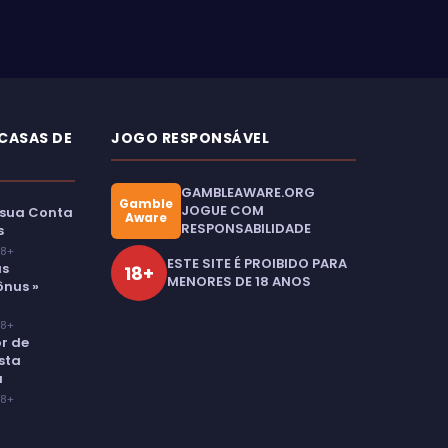
 CASAS DE
JOGO RESPONSÁVEL
GAMBLEAWARE.ORG
Gamble
JOGUE COM
 sua Conta
Aware
RESPONSABILIDADE
s
18+
ESTE SITE É PROIBIDO PARA
as
18+
MENORES DE 18 ANOS
ônus »
18+
r de
sta
a
18+