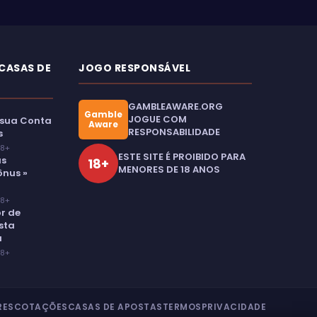
 CASAS DE
JOGO RESPONSÁVEL
GAMBLEAWARE.ORG
Gamble
JOGUE COM
 sua Conta
Aware
RESPONSABILIDADE
s
18+
ESTE SITE É PROIBIDO PARA
as
18+
MENORES DE 18 ANOS
ônus »
18+
r de
sta
a
18+
RES
COTAÇÕES
CASAS DE APOSTAS
TERMOS
PRIVACIDADE