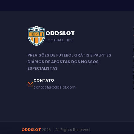
ODDSLOT
FOOTBALL TIPS
PREVISÕES DE FUTEBOL GRÁTIS E PALPITES
DIÁRIOS DE APOSTAS DOS NOSSOS
ESPECIALISTAS
CONTATO
contact@oddslot.com
ODDSLOT
2026
| All Rights Reserved