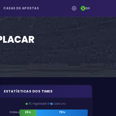
CASAS DE APOSTAS
BR
PLACAR
ESTATÍSTICAS DOS TIMES
FC Ingolstadt 04
Lask Linz
FORMA
25%
75%