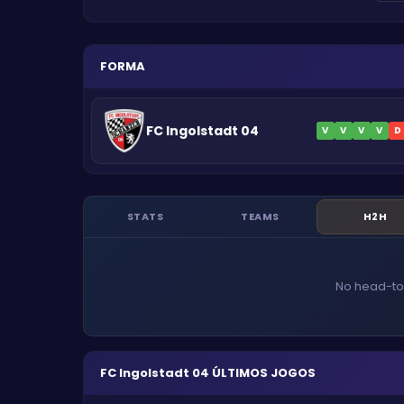
FORMA
FC Ingolstadt 04
V
V
V
V
D
STATS
TEAMS
H2H
No head-to
FC Ingolstadt 04
ÚLTIMOS JOGOS