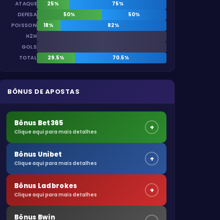
ATAQUE
25%
75%
DEFESA
50%
50%
POISSON
18%
82%
H2H
GOLS
TOTAL
29.5%
70.5%
BÔNUS DE APOSTAS
Bônus Bet365
+
Clique aqui para mais detalhes
Bônus Unibet
+
Clique aqui para mais detalhes
Bônus Ladbrokes
+
Clique aqui para mais detalhes
Bônus Bwin