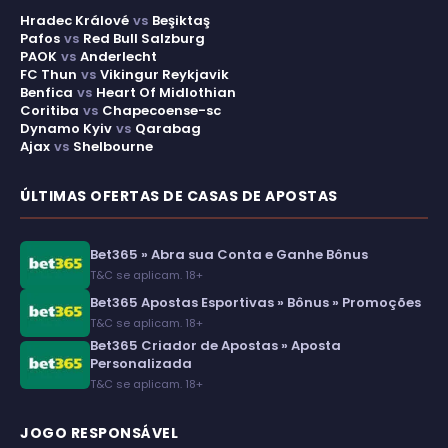
Hradec Králové
vs
Beşiktaş
Pafos
vs
Red Bull Salzburg
PAOK
vs
Anderlecht
FC Thun
vs
Vikingur Reykjavik
Benfica
vs
Heart Of Midlothian
Coritiba
vs
Chapecoense-sc
Dynamo Kyiv
vs
Qarabag
Ajax
vs
Shelbourne
ÚLTIMAS OFERTAS DE CASAS DE APOSTAS
Bet365 » Abra sua Conta e Ganhe Bônus
T&C se aplicam. 18+
Bet365 Apostas Esportivas » Bônus » Promoções
T&C se aplicam. 18+
Bet365 Criador de Apostas » Aposta
Personalizada
T&C se aplicam. 18+
JOGO RESPONSÁVEL