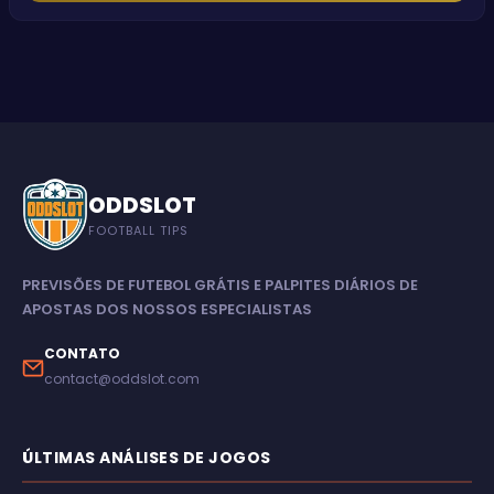
ODDSLOT
FOOTBALL TIPS
PREVISÕES DE FUTEBOL GRÁTIS E PALPITES DIÁRIOS DE
APOSTAS DOS NOSSOS ESPECIALISTAS
CONTATO
contact@oddslot.com
ÚLTIMAS ANÁLISES DE JOGOS