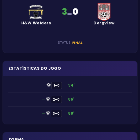
3
0
-
H&W Welders
Dergview
STATUS
:
FINAL
ESTATÍSTICAS DO JOGO
⚽
—
34'
1-0
⚽
—
86'
2-0
⚽
—
88'
3-0
FORMA