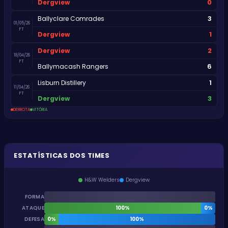
0
Dergview
3
Ballyclare Comrades
01/05/26
FT
1
Dergview
2
Dergview
18/04/26
FT
6
Ballymacash Rangers
1
Lisburn Distillery
11/04/26
FT
3
Dergview
DERROTA
VITÓRIA
ESTATÍSTICAS DOS TIMES
H&W Welders
Dergview
FORMA
ATAQUE
100%
0%
DEFESA
0%
100%