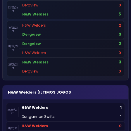
0
Dergview
03/02/24
FT
5
H&W Welders
2
H&W Welders
19/08/23
FT
3
Dergview
2
Dergview
08/04/23
FT
0
H&W Welders
3
H&W Welders
28/01/23
FT
0
Dergview
H&W Welders
ÚLTIMOS JOGOS
1
H&W Welders
25/07/26
FT
1
Dungannon Swifts
0
H&W Welders
21/07/26