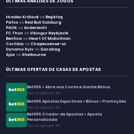
ÚLTIMAS ANÁLISES DE JOGOS
Hradec Králové
vs
Beşiktaş
Pafos
vs
Red Bull Salzburg
PAOK
vs
Anderlecht
FC Thun
vs
Vikingur Reykjavik
Benfica
vs
Heart Of Midlothian
Coritiba
vs
Chapecoense-sc
Dynamo Kyiv
vs
Qarabag
Ajax
vs
Shelbourne
ÚLTIMAS OFERTAS DE CASAS DE APOSTAS
Bet365 » Abra sua Conta e Ganhe Bônus
T&C se aplicam. 18+
Bet365 Apostas Esportivas » Bônus » Promoções
T&C se aplicam. 18+
Bet365 Criador de Apostas » Aposta
Personalizada
T&C se aplicam. 18+