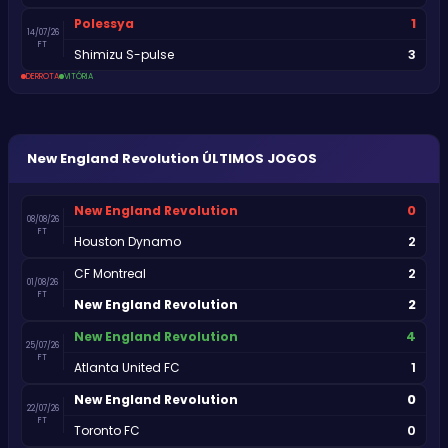
1
Polessya
14/07/26
FT
3
Shimizu S-pulse
DERROTA
VITÓRIA
New England Revolution
ÚLTIMOS JOGOS
0
New England Revolution
08/08/26
FT
2
Houston Dynamo
2
CF Montreal
01/08/26
FT
2
New England Revolution
4
New England Revolution
25/07/26
FT
1
Atlanta United FC
0
New England Revolution
22/07/26
FT
0
Toronto FC