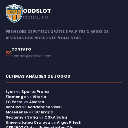
ODDSLOT
FOOTBALL TIPS
PREVISÕES DE FUTEBOL GRÁTIS E PALPITES DIÁRIOS DE
APOSTAS DOS NOSSOS ESPECIALISTAS
CONTATO
contact@oddslot.com
ÚLTIMAS ANÁLISES DE JOGOS
Lyon
vs
Sparta Praha
Flamengo
vs
Vitoria
FC Porto
vs
Alverca
Benfica
vs
Academico Viseu
Moreirense
vs
SC Braga
Septemvri Sofia
vs
CSKA Sofia
Universitatea Craiova
vs
Arges Pitesti
CFR 1907 Cluj
vs
Universitatea Cluj