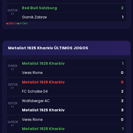
2
Red Bull Salzburg
04/07/26
FT
1
Gornik Zabrze
DERROTA
VITÓRIA
Metalist 1925 Kharkiv
ÚLTIMOS JOGOS
1
Metalist 1925 Kharkiv
01/08/26
FT
0
Veres Rivne
0
Metalist 1925 Kharkiv
22/07/26
FT
2
FC Schalke 04
3
Wolfsberger AC
10/07/26
FT
3
Metalist 1925 Kharkiv
0
Veres Rivne
24/05/26
FT
1
Metalist 1925 Kharkiv