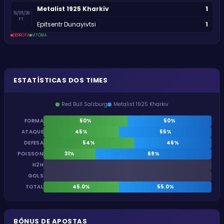
1
Metalist 1925 Kharkiv
16/05/26
FT
1
Epitsentr Dunayivtsi
DERROTA
VITÓRIA
ESTATÍSTICAS DOS TIMES
Red Bull Salzburg
Metalist 1925 Kharkiv
FORMA
50%
50%
ATAQUE
45%
55%
DEFESA
54%
46%
POISSON
31%
69%
H2H
GOLS
TOTAL
45.0%
55.0%
BÔNUS DE APOSTAS