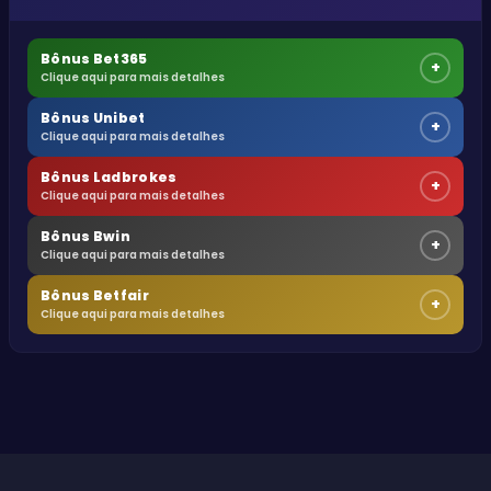
Bônus Bet365
+
Clique aqui para mais detalhes
Bônus Unibet
+
Clique aqui para mais detalhes
Bônus Ladbrokes
+
Clique aqui para mais detalhes
Bônus Bwin
+
Clique aqui para mais detalhes
Bônus Betfair
+
Clique aqui para mais detalhes