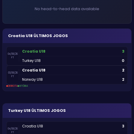
No head-to-head data available
Croatia U18
ÚLTIMOS JOGOS
3
Croatia U18
04/06/26
FT
0
Turkey U18
2
Croatia U18
03/06/26
FT
2
Norway U18
DERROTA
VITÓRIA
Turkey U18
ÚLTIMOS JOGOS
3
Croatia U18
04/06/26
FT