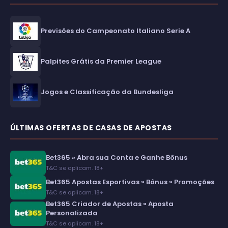
Previsões do Campeonato Italiano Serie A
Palpites Grátis da Premier League
Jogos e Classificação da Bundesliga
ÚLTIMAS OFERTAS DE CASAS DE APOSTAS
Bet365 » Abra sua Conta e Ganhe Bônus
T&C se aplicam. 18+
Bet365 Apostas Esportivas » Bônus » Promoções
T&C se aplicam. 18+
Bet365 Criador de Apostas » Aposta
Personalizada
T&C se aplicam. 18+