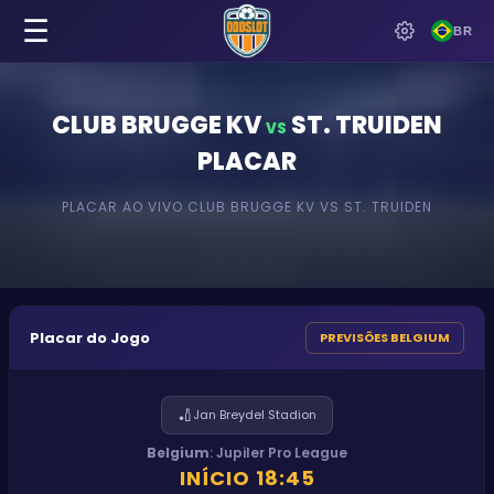
☰
BR
CLUB BRUGGE KV
ST. TRUIDEN
VS
PLACAR
PLACAR AO VIVO
CLUB BRUGGE KV
VS
ST. TRUIDEN
Placar do Jogo
PREVISÕES BELGIUM
🏏
Jan Breydel Stadion
Belgium
:
Jupiler Pro League
INÍCIO
18:45