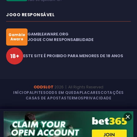
JOGO RESPONSÁVEL
GAMBLEAWARE.ORG
Gamble
Aware
JOGUE COM RESPONSABILIDADE
18+
ESTE SITE É PROIBIDO PARA MENORES DE 18 ANOS
ODDSLOT
2026
| All Rights Reserved
INÍCIO
PALPITES
ODDS EM QUEDA
PLACARES
COTAÇÕES
CASAS DE APOSTAS
TERMOS
PRIVACIDADE