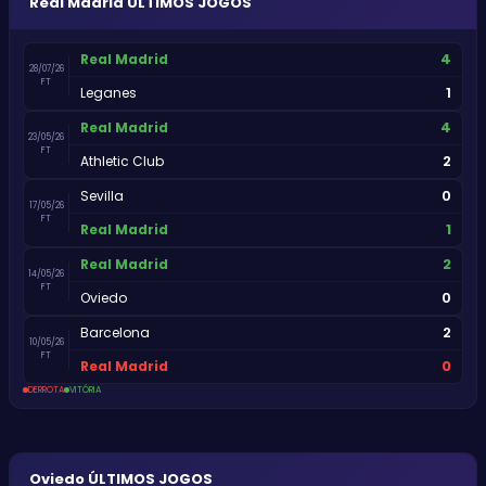
Real Madrid
ÚLTIMOS JOGOS
4
Real Madrid
28/07/26
FT
1
Leganes
4
Real Madrid
23/05/26
FT
2
Athletic Club
0
Sevilla
17/05/26
FT
1
Real Madrid
2
Real Madrid
14/05/26
FT
0
Oviedo
2
Barcelona
10/05/26
FT
0
Real Madrid
DERROTA
VITÓRIA
Oviedo
ÚLTIMOS JOGOS