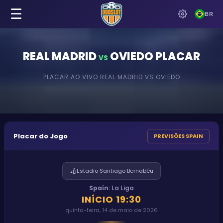
☰
BR
REAL MADRID
OVIEDO
PLACAR
VS
PLACAR AO VIVO
REAL MADRID
VS
OVIEDO
Placar do Jogo
PREVISÕES SPAIN
🏏
Estadio Santiago Bernabéu
Spain
:
La Liga
INÍCIO
19:30
quinta-feira, 14 de maio de 2026