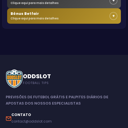
+
Clique aqui para mais detalhes
Bônus Betfair
+
Clique aqui para mais detalhes
ODDSLOT
FOOTBALL TIPS
PREVISÕES DE FUTEBOL GRÁTIS E PALPITES DIÁRIOS DE
APOSTAS DOS NOSSOS ESPECIALISTAS
CONTATO
contact@oddslot.com