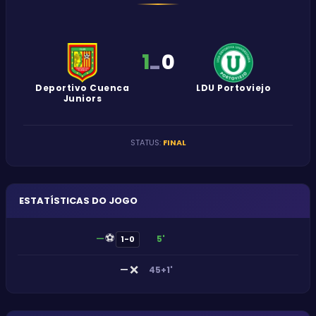
1
0
-
Deportivo Cuenca
LDU Portoviejo
Juniors
STATUS
:
FINAL
ESTATÍSTICAS DO JOGO
⚽
—
5'
1-0
❌
—
45+1'