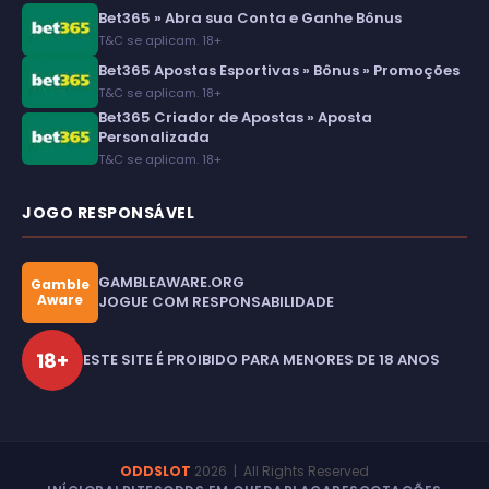
Bet365 » Abra sua Conta e Ganhe Bônus
T&C se aplicam. 18+
Bet365 Apostas Esportivas » Bônus » Promoções
T&C se aplicam. 18+
Bet365 Criador de Apostas » Aposta
Personalizada
T&C se aplicam. 18+
JOGO RESPONSÁVEL
GAMBLEAWARE.ORG
Gamble
Aware
JOGUE COM RESPONSABILIDADE
18+
ESTE SITE É PROIBIDO PARA MENORES DE 18 ANOS
ODDSLOT
2026
| All Rights Reserved