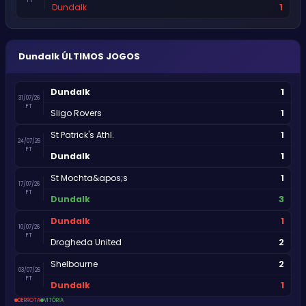
FT
1
Dundalk
Dundalk
ÚLTIMOS JOGOS
1
Dundalk
31/07/26
FT
1
Sligo Rovers
1
St Patrick's Athl.
24/07/26
FT
1
Dundalk
1
St Mochta&apos;s
17/07/26
FT
3
Dundalk
1
Dundalk
10/07/26
FT
2
Drogheda United
2
Shelbourne
03/07/26
FT
1
Dundalk
DERROTA
VITÓRIA