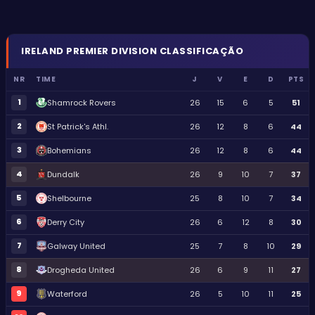
IRELAND
PREMIER DIVISION
CLASSIFICAÇÃO
NR
TIME
J
V
E
D
PTS
1
Shamrock Rovers
26
15
6
5
51
2
St Patrick's Athl.
26
12
8
6
44
3
Bohemians
26
12
8
6
44
4
Dundalk
26
9
10
7
37
5
Shelbourne
25
8
10
7
34
6
Derry City
26
6
12
8
30
7
Galway United
25
7
8
10
29
8
Drogheda United
26
6
9
11
27
9
Waterford
26
5
10
11
25