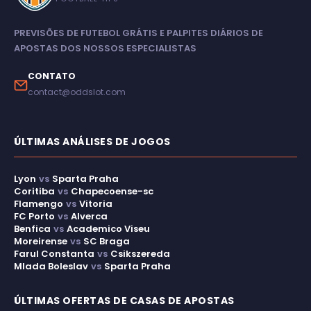
PREVISÕES DE FUTEBOL GRÁTIS E PALPITES DIÁRIOS DE
APOSTAS DOS NOSSOS ESPECIALISTAS
CONTATO
contact@oddslot.com
ÚLTIMAS ANÁLISES DE JOGOS
Lyon
vs
Sparta Praha
Coritiba
vs
Chapecoense-sc
Flamengo
vs
Vitoria
FC Porto
vs
Alverca
Benfica
vs
Academico Viseu
Moreirense
vs
SC Braga
Farul Constanta
vs
Csikszereda
Mlada Boleslav
vs
Sparta Praha
ÚLTIMAS OFERTAS DE CASAS DE APOSTAS