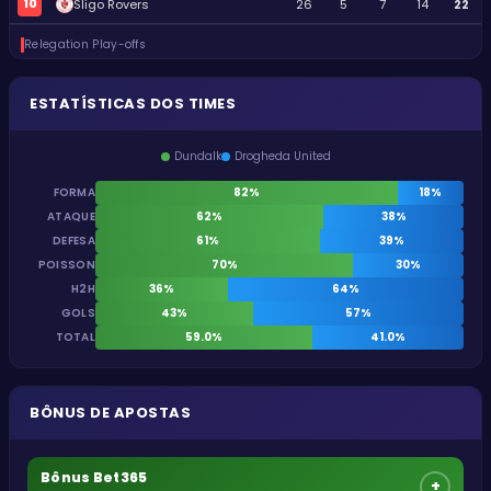
10
Sligo Rovers
26
5
7
14
22
Relegation Play-offs
ESTATÍSTICAS DOS TIMES
Dundalk
Drogheda United
FORMA
82%
18%
ATAQUE
62%
38%
DEFESA
61%
39%
POISSON
70%
30%
H2H
36%
64%
GOLS
43%
57%
TOTAL
59.0%
41.0%
BÔNUS DE APOSTAS
Bônus Bet365
+