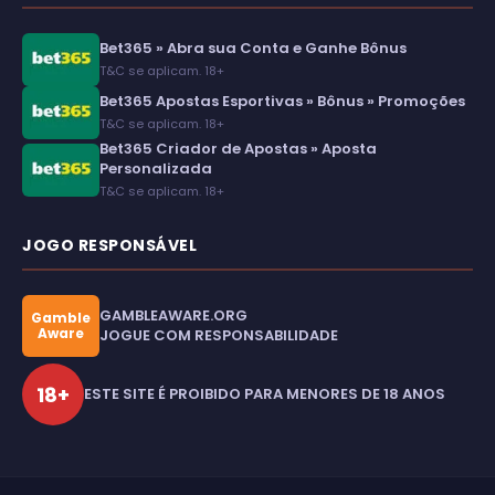
Bet365 » Abra sua Conta e Ganhe Bônus
T&C se aplicam. 18+
Bet365 Apostas Esportivas » Bônus » Promoções
T&C se aplicam. 18+
Bet365 Criador de Apostas » Aposta
Personalizada
T&C se aplicam. 18+
JOGO RESPONSÁVEL
GAMBLEAWARE.ORG
Gamble
Aware
JOGUE COM RESPONSABILIDADE
18+
ESTE SITE É PROIBIDO PARA MENORES DE 18 ANOS