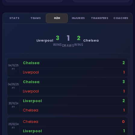
STATS
TEAMS
H2H
INJURIES
TRANSFERS
COACHES
1
3
2
Liverpool
Chelsea
WINS
WINS
DRAWS
2
Chelsea
04/10/25
FT
1
Liverpool
3
Chelsea
04/05/25
FT
1
Liverpool
2
Liverpool
20/10/24
FT
1
Chelsea
0
Chelsea
25/02/24
FT
1
Liverpool