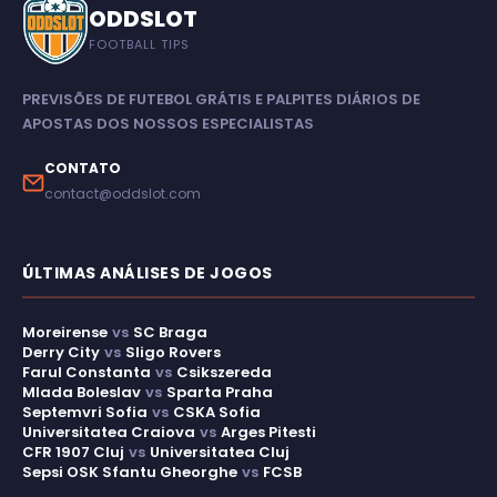
ODDSLOT
FOOTBALL TIPS
PREVISÕES DE FUTEBOL GRÁTIS E PALPITES DIÁRIOS DE
APOSTAS DOS NOSSOS ESPECIALISTAS
CONTATO
contact@oddslot.com
ÚLTIMAS ANÁLISES DE JOGOS
Moreirense
vs
SC Braga
Derry City
vs
Sligo Rovers
Farul Constanta
vs
Csikszereda
Mlada Boleslav
vs
Sparta Praha
Septemvri Sofia
vs
CSKA Sofia
Universitatea Craiova
vs
Arges Pitesti
CFR 1907 Cluj
vs
Universitatea Cluj
Sepsi OSK Sfantu Gheorghe
vs
FCSB