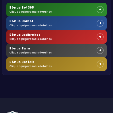
Bônus Bet365
+
Clique aqui para mais detalhes
Bônus Unibet
+
Clique aqui para mais detalhes
Bônus Ladbrokes
+
Clique aqui para mais detalhes
Bônus Bwin
+
Clique aqui para mais detalhes
Bônus Betfair
+
Clique aqui para mais detalhes