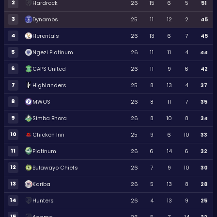
2
Hardrock
26
15
6
5
51
3
Dynamos
25
11
12
2
45
4
Herentals
26
13
6
7
45
5
Ngezi Platinum
26
11
11
4
44
6
CAPS United
26
11
9
6
42
7
Highlanders
25
8
13
4
37
8
MWOS
26
8
11
7
35
9
Simba Bhora
26
8
10
8
34
10
Chicken Inn
25
9
6
10
33
11
Platinum
26
6
14
6
32
12
Bulawayo Chiefs
26
7
9
10
30
13
Kariba
26
5
13
8
28
14
Hunters
26
4
13
9
25
15
Agama
26
5
7
14
22