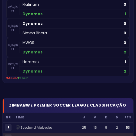
0
Platinum
22/07/26
FT
1
Dynamos
0
Dynamos
19/07/26
FT
0
Simba Bhora
0
MWOS
12/07/26
FT
2
Dynamos
1
Hardrock
09/07/26
FT
2
Dynamos
DERROTA
VITÓRIA
ZIMBABWE
PREMIER SOCCER LEAGUE
CLASSIFICAÇÃO
NR
TIME
J
V
E
D
PTS
1
Scotland Mabvuku
25
15
8
2
53